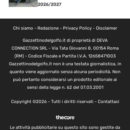
2026/2027
Chi siamo
-
Redazione
-
Privacy Policy
-
Disclaimer
Gazzettinodelgolfo.it di proprietà di DEVA
CONNECTION SRL - Via Tata Giovanni 8, 00154 Roma
(RM) - Codice Fiscale e Partita I.V.A. 12658471003
Gazzettinodelgolfo.it non è una testata giornalistica, in
quanto viene aggiornato senza alcuna periodicità. Non
può pertanto considerarsi un prodotto editoriale ai
sensi della legge n. 62 del 07.03.2001
Copyright ©2026 - Tutti i diritti riservati -
Contattaci
Le attività pubblicitarie su questo sito sono gestite da