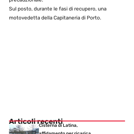
Sul posto, durante le fasi di recupero, una
motovedetta della Capitaneria di Porto.
Articoli recenti
Cisterna di Latina,
affidamento per ricarica