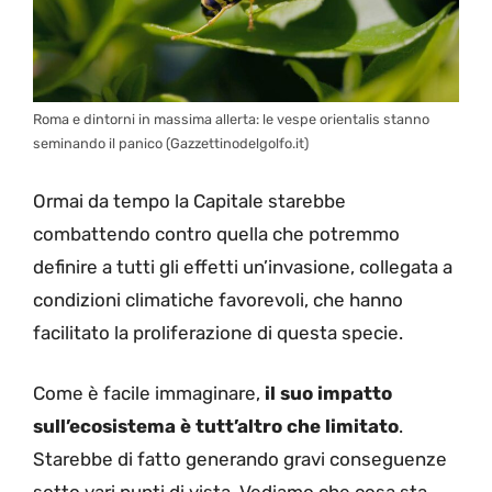
Roma e dintorni in massima allerta: le vespe orientalis stanno
seminando il panico (Gazzettinodelgolfo.it)
Ormai da tempo la Capitale starebbe
combattendo contro quella che potremmo
definire a tutti gli effetti un’invasione, collegata a
condizioni climatiche favorevoli, che hanno
facilitato la proliferazione di questa specie.
Come è facile immaginare,
il suo impatto
sull’ecosistema è tutt’altro che limitato
.
Starebbe di fatto generando gravi conseguenze