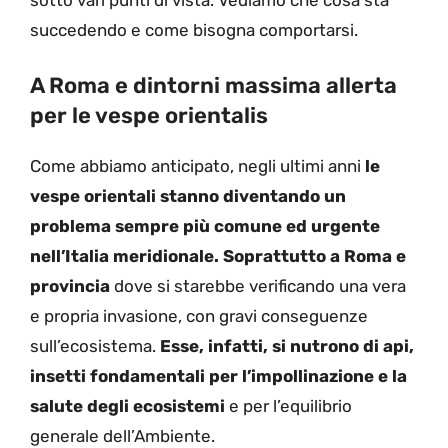
sotto vari punti di vista. Vediamo che cosa sta
succedendo e come bisogna comportarsi.
A Roma e dintorni massima allerta
per le vespe orientalis
Come abbiamo anticipato, negli ultimi anni
le
vespe orientali stanno diventando un
problema sempre più comune ed urgente
nell’Italia meridionale. Soprattutto a Roma e
provincia
dove si starebbe verificando una vera
e propria invasione, con gravi conseguenze
sull’ecosistema.
Esse, infatti, si nutrono di api,
insetti fondamentali per l’impollinazione e la
salute degli ecosistemi
e per l’equilibrio
generale dell’Ambiente.