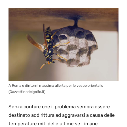
A Roma e dintorni massima allerta per le vespe orientalis
(Gazzettinodelgolfo.it)
Senza contare che il problema sembra essere
destinato addirittura ad aggravarsi a causa delle
temperature miti delle ultime settimane.