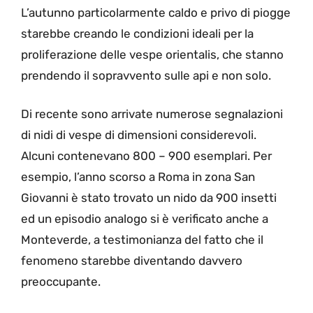
L’autunno particolarmente caldo e privo di piogge
starebbe creando le condizioni ideali per la
proliferazione delle vespe orientalis, che stanno
prendendo il sopravvento sulle api e non solo.
Di recente sono arrivate numerose segnalazioni
di nidi di vespe di dimensioni considerevoli.
Alcuni contenevano 800 – 900 esemplari. Per
esempio, l’anno scorso a Roma in zona San
Giovanni è stato trovato un nido da 900 insetti
ed un episodio analogo si è verificato anche a
Monteverde, a testimonianza del fatto che il
fenomeno starebbe diventando davvero
preoccupante.