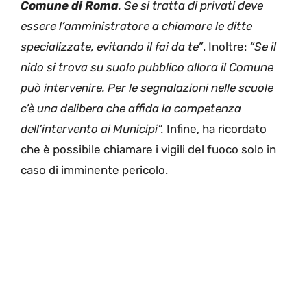
Comune di Roma
. Se si tratta di privati deve
essere l’amministratore a chiamare le ditte
specializzate, evitando il fai da te”
. Inoltre:
“Se il
nido si trova su suolo pubblico allora il Comune
può intervenire.
Per le segnalazioni nelle scuole
c’è una delibera che affida la competenza
dell’intervento ai Municipi”.
Infine, ha ricordato
che è possibile chiamare i vigili del fuoco solo in
caso di imminente pericolo.