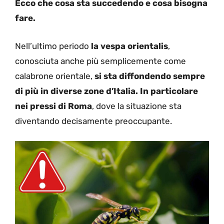
Ecco che cosa sta succedendo e cosa bisogna
fare.
Nell’ultimo periodo
la vespa orientalis
,
conosciuta anche più semplicemente come
calabrone orientale,
si sta diffondendo sempre
di più in diverse zone d’Italia. In particolare
nei pressi di Roma
, dove la situazione sta
diventando decisamente preoccupante.