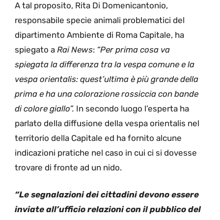
A tal proposito, Rita Di Domenicantonio,
responsabile specie animali problematici del
dipartimento Ambiente di Roma Capitale, ha
spiegato a
Rai News
:
“Per prima cosa va
spiegata la differenza tra la vespa comune e la
vespa orientalis: quest’ultima è più grande della
prima e ha una colorazione rossiccia con bande
di colore giallo”.
In secondo luogo l’esperta ha
parlato della diffusione della vespa orientalis nel
territorio della Capitale ed ha fornito alcune
indicazioni pratiche nel caso in cui ci si dovesse
trovare di fronte ad un nido.
“Le segnalazioni dei cittadini devono essere
inviate all’ufficio relazioni con il pubblico del