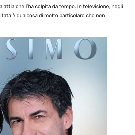
lattia che l’ha colpita da tempo. In televisione, negli
tata è qualcosa di molto particolare che non