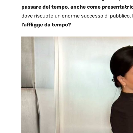
passare del tempo, anche come presentatri
dove riscuote un enorme successo di pubblico. 
l’affligge da tempo?