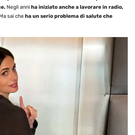
ce.
Negli anni
ha iniziato anche a lavorare in radio,
Ma sai che
ha un serio problema di salute che