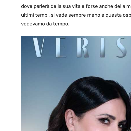
dove parlerà della sua vita e forse anche della ma
ultimi tempi, si vede sempre meno e questa ospi
vedevamo da tempo.