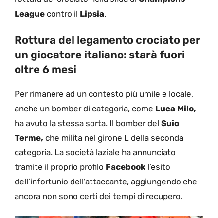
League
contro il
Lipsia
.
Rottura del legamento crociato per
un giocatore italiano: starà fuori
oltre 6 mesi
Per rimanere ad un contesto più umile e locale,
anche un bomber di categoria, come
Luca Milo,
ha avuto la stessa sorta. Il bomber del
Suio
Terme,
che milita nel girone L della seconda
categoria. La società laziale ha annunciato
tramite il proprio profilo
Facebook
l’esito
dell’infortunio dell’attaccante, aggiungendo che
ancora non sono certi dei tempi di recupero.