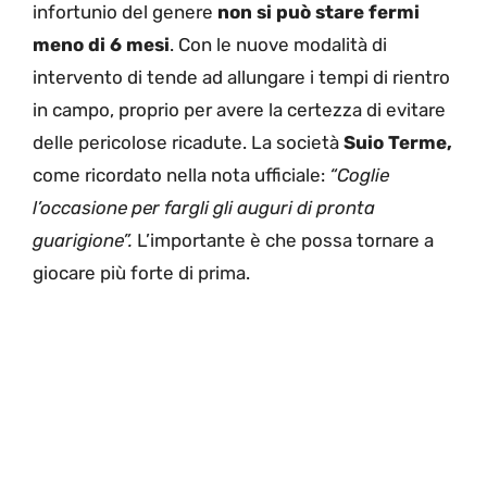
infortunio del genere
non si può stare fermi
meno di 6 mesi
. Con le nuove modalità di
intervento di tende ad allungare i tempi di rientro
in campo, proprio per avere la certezza di evitare
delle pericolose ricadute. La società
Suio Terme,
come ricordato nella nota ufficiale:
“Coglie
l’occasione per fargli gli auguri di pronta
guarigione”.
L’importante è che possa tornare a
giocare più forte di prima.