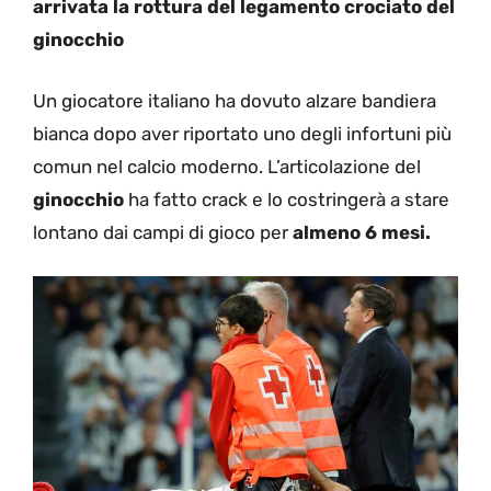
arrivata la rottura del legamento crociato del
ginocchio
Un giocatore italiano ha dovuto alzare bandiera
bianca dopo aver riportato uno degli infortuni più
comun nel calcio moderno. L’articolazione del
ginocchio
ha fatto crack e lo costringerà a stare
lontano dai campi di gioco per
almeno 6 mesi.