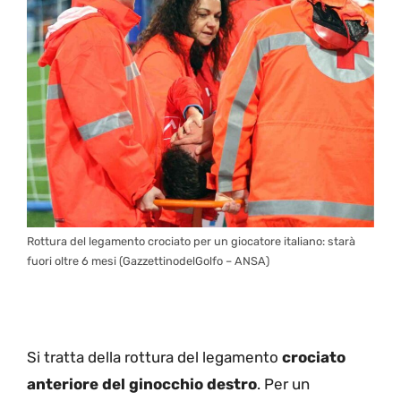
Rottura del legamento crociato per un giocatore italiano: starà
fuori oltre 6 mesi (GazzettinodelGolfo – ANSA)
Si tratta della rottura del legamento
crociato
anteriore del ginocchio destro
. Per un