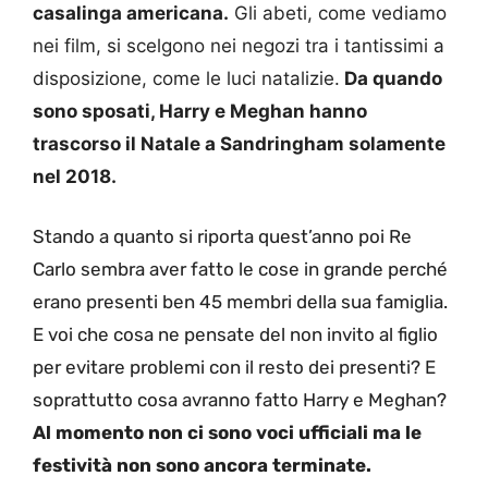
casalinga americana.
Gli abeti, come vediamo
nei film, si scelgono nei negozi tra i tantissimi a
disposizione, come le luci natalizie.
Da quando
sono sposati, Harry e Meghan hanno
trascorso il Natale a Sandringham solamente
nel 2018.
Stando a quanto si riporta quest’anno poi Re
Carlo sembra aver fatto le cose in grande perché
erano presenti ben 45 membri della sua famiglia.
E voi che cosa ne pensate del non invito al figlio
per evitare problemi con il resto dei presenti? E
soprattutto cosa avranno fatto Harry e Meghan?
Al momento non ci sono voci ufficiali ma le
festività non sono ancora terminate.