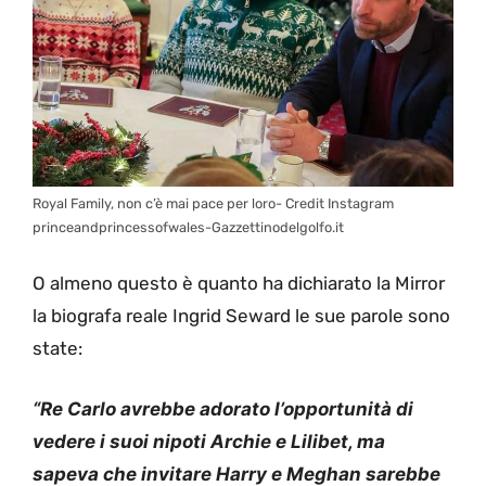
Royal Family, non c’è mai pace per loro- Credit Instagram
princeandprincessofwales-Gazzettinodelgolfo.it
O almeno questo è quanto ha dichiarato la Mirror
la biografa reale Ingrid Seward le sue parole sono
state:
“Re Carlo avrebbe adorato l’opportunità di
vedere i suoi nipoti Archie e Lilibet, ma
sapeva che invitare Harry e Meghan sarebbe