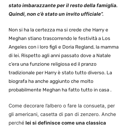
stato imbarazzante per il resto della famiglia.
Quindi, non c’è stato un invito ufficiale”.
Non si ha la certezza ma si crede che Harry e
Meghan stiano trascorrendo le festività a Los
Angeles con i loro figli e Doria Regland, la mamma
di lei. Rispetto agli anni passato dove a Natale
c’era una funzione religiosa ed il pranzo
tradizionale per Harry è stato tutto diverso. La
biografa ha anche aggiunto che molto
probabilmente Meghan ha fatto tutto in casa .
Come decorare l’albero o fare la consueta, per
gli americani, casetta di pan di zenzero. Anche
perché
lei si definisce come una classica