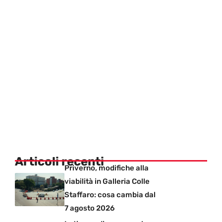
Articoli recenti
Priverno, modifiche alla
viabilità in Galleria Colle
Staffaro: cosa cambia dal
7 agosto 2026