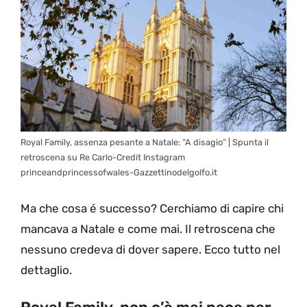
Royal Family, assenza pesante a Natale: “A disagio” | Spunta il
retroscena su Re Carlo-Credit Instagram
princeandprincessofwales-Gazzettinodelgolfo.it
Ma che cosa é successo? Cerchiamo di capire chi
mancava a Natale e come mai. Il retroscena che
nessuno credeva di dover sapere. Ecco tutto nel
dettaglio.