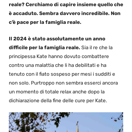
reale? Cerchiamo di capire insieme quello che
è accaduto. Sembra davvero incredibile. Non
c’è pace per la famiglia reale.
Il 2024 è stato assolutamente un anno
difficile per la famiglia reale.
Sia il re che la
principessa Kate hanno dovuto combattere
contro una malattia che li ha debilitati e ha
tenuto con il fiato sospeso per mesi i sudditi e
non solo. Purtroppo non sembra esserci ancora
un momento di totale relax anche dopo la
dichiarazione della fine delle cure per Kate.