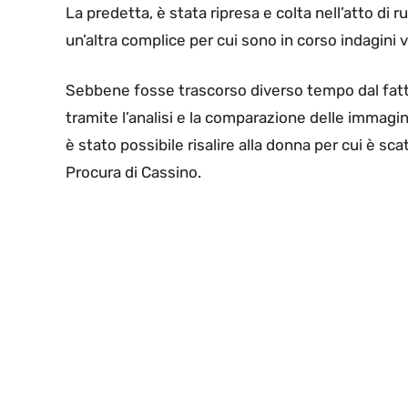
La predetta,
è stata ripresa e colta nell’atto di 
un’altra complice per cui sono in corso indagini v
Sebbene fosse trascorso diverso tempo dal fatto
tramite l’analisi e la comparazione delle immagini 
è stato possibile risalire alla donna per cui è s
Procura di Cassino.