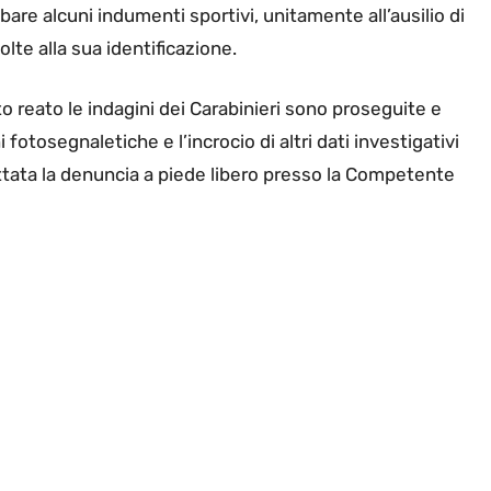
rubare alcuni indumenti sportivi, unitamente all’ausilio di
olte alla sua identificazione.
 reato le indagini dei Carabinieri sono proseguite e
fotosegnaletiche e l’incrocio di altri dati investigativi
cattata la denuncia a piede libero presso la Competente