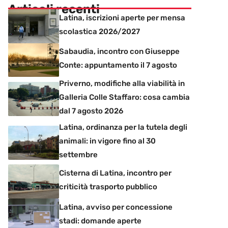
Articoli recenti
Latina, iscrizioni aperte per mensa
scolastica 2026/2027
Sabaudia, incontro con Giuseppe
Conte: appuntamento il 7 agosto
Priverno, modifiche alla viabilità in
Galleria Colle Staffaro: cosa cambia
dal 7 agosto 2026
Latina, ordinanza per la tutela degli
animali: in vigore fino al 30
settembre
Cisterna di Latina, incontro per
criticità trasporto pubblico
Latina, avviso per concessione
stadi: domande aperte