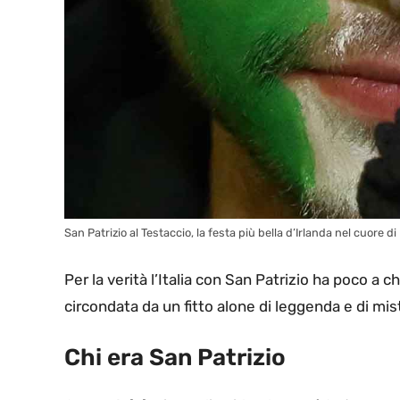
San Patrizio al Testaccio, la festa più bella d’Irlanda nel cuore
Per la verità l’Italia con San Patrizio ha poco a c
circondata da un fitto alone di leggenda e di mis
Chi era San Patrizio