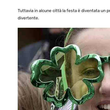
Tuttavia in alcune città la festa è diventata un
divertente.