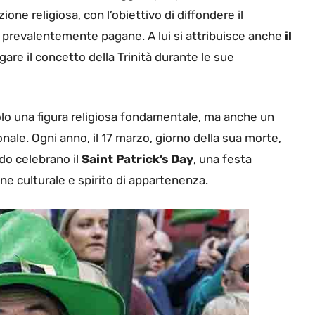
ne religiosa, con l’obiettivo di diffondere il
ra prevalentemente pagane. A lui si attribuisce anche
il
gare il concetto della Trinità durante le sue
solo una figura religiosa fondamentale, ma anche un
nale. Ogni anno, il 17 marzo, giorno della sua morte,
do celebrano il
Saint Patrick’s Day
, una festa
ne culturale e spirito di appartenenza.