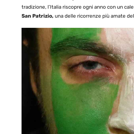
tradizione, l’Italia riscopre ogni anno con un c
San Patrizio,
una delle ricorrenze più amate de