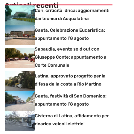
Articoli recenti
Cori, criticità idrica: aggiornamenti
dai tecnici di Acqualatina
Gaeta, Celebrazione Eucaristica:
appuntamento l’8 agosto
Sabaudia, evento sold out con
Giuseppe Conte: appuntamento a
Corte Comunale
Latina, approvato progetto per la
difesa della costa a Rio Martino
Gaeta, festività di San Domenico:
appuntamento l’8 agosto
Cisterna di Latina, affidamento per
ricarica veicoli elettrici