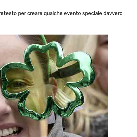
 pretesto per creare qualche evento speciale davvero