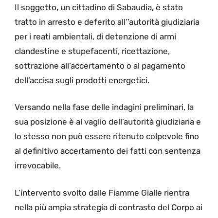
Il soggetto, un cittadino di Sabaudia, è stato
tratto in arresto e deferito all’’autorità giudiziaria
per i reati ambientali, di detenzione di armi
clandestine e stupefacenti, ricettazione,
sottrazione all’accertamento o al pagamento
dell’accisa sugli prodotti energetici.
Versando nella fase delle indagini preliminari, la
sua posizione è al vaglio dell’autorità giudiziaria e
lo stesso non può essere ritenuto colpevole fino
al definitivo accertamento dei fatti con sentenza
irrevocabile.
L’intervento svolto dalle Fiamme Gialle rientra
nella più ampia strategia di contrasto del Corpo ai