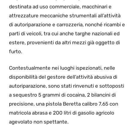
destinata ad uso commerciale, macchinari e
attrezzature meccaniche strumentali all’attività
di autoriparazione e carrozzeria, nonché ricambi e
parti di veicoli, tra cui anche targhe nazionali ed
estere, provenienti da altri mezzi già oggetto di
furto.
Contestualmente nei luoghi ispezionati, nelle
disponibilità del gestore dell’attività abusiva di
autoriparazione, sono stati rinvenuti e sottoposti
a sequestro 5 grammi di cocaina, 2 bilancini di
precisione, una pistola Beretta calibro 7.65 con
matricola abrasa e 200 litri di gasolio agricolo
agevolato non spettante.