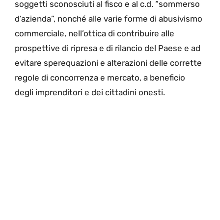
soggetti sconosciuti al fisco e al c.d. “sommerso
d’azienda”, nonché alle varie forme di abusivismo
commerciale, nell’ottica di contribuire alle
prospettive di ripresa e di rilancio del Paese e ad
evitare sperequazioni e alterazioni delle corrette
regole di concorrenza e mercato, a beneficio
degli imprenditori e dei cittadini onesti.