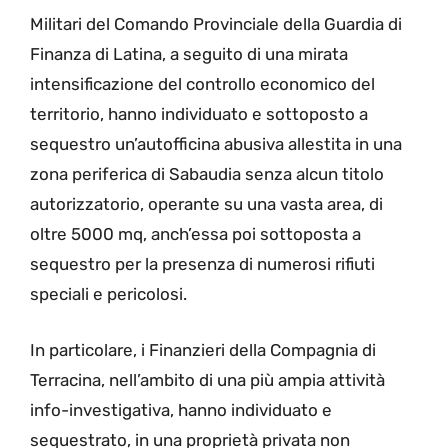
Militari del Comando Provinciale della Guardia di
Finanza di Latina, a seguito di una mirata
intensificazione del controllo economico del
territorio, hanno individuato e sottoposto a
sequestro un’autofficina abusiva allestita in una
zona periferica di Sabaudia senza alcun titolo
autorizzatorio, operante su una vasta area, di
oltre 5000 mq, anch’essa poi sottoposta a
sequestro per la presenza di numerosi rifiuti
speciali e pericolosi.
In particolare, i Finanzieri della Compagnia di
Terracina, nell’ambito di una più ampia attività
info-investigativa, hanno individuato e
sequestrato, in una proprietà privata non