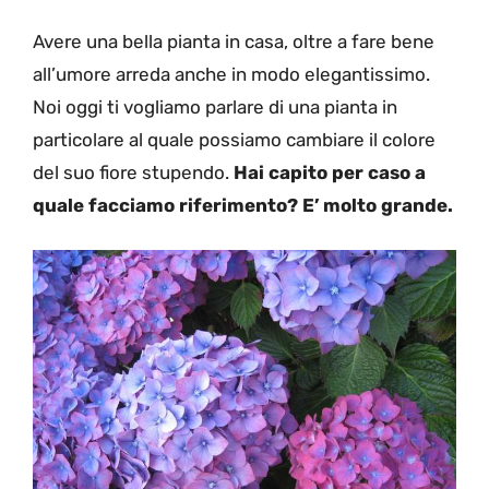
Avere una bella pianta in casa, oltre a fare bene
all’umore arreda anche in modo elegantissimo.
Noi oggi ti vogliamo parlare di una pianta in
particolare al quale possiamo cambiare il colore
del suo fiore stupendo.
Hai capito per caso a
quale facciamo riferimento? E’ molto grande.