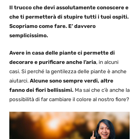
Il trucco che devi assolutamente conoscere e
che ti permetterà di stupire tutti i tuoi ospiti.
Scopriamo come fare. E’ davvero
semplicissimo.
Avere in casa delle piante ci permette di
decorare e purificare anche l’aria
, in alcuni
casi. Si perché la gentilezza delle piante è anche
aiutarci.
Alcune sono sempre verdi, altre
fanno dei fiori bellissimi.
Ma sai che c’è anche la
possibilità di far cambiare il colore al nostro fiore?