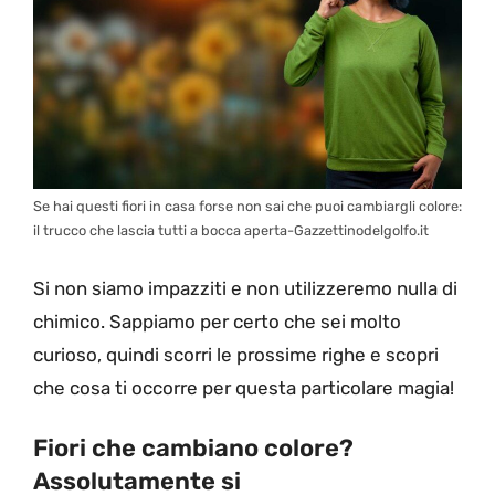
Se hai questi fiori in casa forse non sai che puoi cambiargli colore:
il trucco che lascia tutti a bocca aperta-Gazzettinodelgolfo.it
Si non siamo impazziti e non utilizzeremo nulla di
chimico. Sappiamo per certo che sei molto
curioso, quindi scorri le prossime righe e scopri
che cosa ti occorre per questa particolare magia!
Fiori che cambiano colore?
Assolutamente si