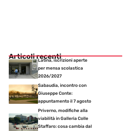
Articoli recenti
Latina, iscrizioni aperte
per mensa scolastica
2026/2027
Sabaudia, incontro con
Giuseppe Conte:
appuntamento il 7 agosto
Priverno, modifiche alla
viabilità in Galleria Colle
Staffaro: cosa cambia dal