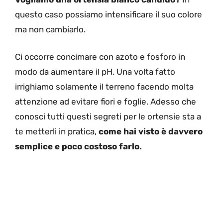
questo caso possiamo intensificare il suo colore
ma non cambiarlo.
Ci occorre concimare con azoto e fosforo in
modo da aumentare il pH. Una volta fatto
irrighiamo solamente il terreno facendo molta
attenzione ad evitare fiori e foglie. Adesso che
conosci tutti questi segreti per le ortensie sta a
te metterli in pratica,
come hai visto è davvero
semplice e poco costoso farlo.