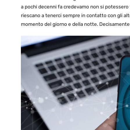
a pochi decenni fa credevamo non si potessero f
riescano a tenerci sempre in contatto con gli alt
momento del giorno e della notte. Decisamente un