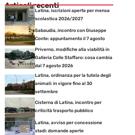
Articoli recenti
Latina, iscrizioni aperte per mensa
scolastica 2026/2027
Sabaudia, incontro con Giuseppe
Conte: appuntamento il 7 agosto
Priverno, modifiche alla viabilità in
Galleria Colle Staffaro: cosa cambia
dal 7 agosto 2026
Latina, ordinanza per la tutela degli
animali: in vigore fino al 30
settembre
Cisterna di Latina, incontro per
criticità trasporto pubblico
Latina, avviso per concessione
stadi: domande aperte