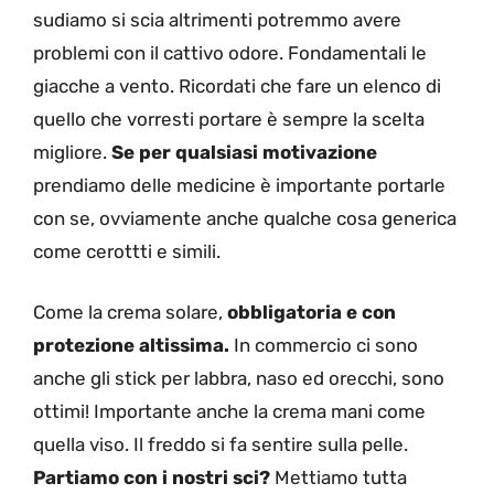
sudiamo si scia altrimenti potremmo avere
problemi con il cattivo odore. Fondamentali le
giacche a vento. Ricordati che fare un elenco di
quello che vorresti portare è sempre la scelta
migliore.
Se per qualsiasi motivazione
prendiamo delle medicine è importante portarle
con se, ovviamente anche qualche cosa generica
come cerottti e simili.
Come la crema solare,
obbligatoria e con
protezione altissima.
In commercio ci sono
anche gli stick per labbra, naso ed orecchi, sono
ottimi! Importante anche la crema mani come
quella viso. Il freddo si fa sentire sulla pelle.
Partiamo con i nostri sci?
Mettiamo tutta