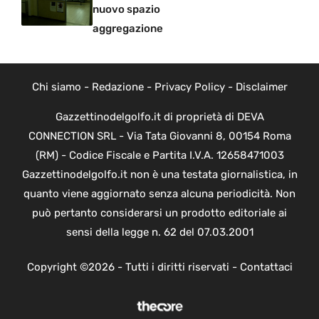
nuovo spazio
aggregazione
Chi siamo
-
Redazione
-
Privacy Policy
-
Disclaimer
Gazzettinodelgolfo.it di proprietà di DEVA
CONNECTION SRL - Via Tata Giovanni 8, 00154 Roma
(RM) - Codice Fiscale e Partita I.V.A. 12658471003
Gazzettinodelgolfo.it non è una testata giornalistica, in
quanto viene aggiornato senza alcuna periodicità. Non
può pertanto considerarsi un prodotto editoriale ai
sensi della legge n. 62 del 07.03.2001
Copyright ©2026 - Tutti i diritti riservati -
Contattaci