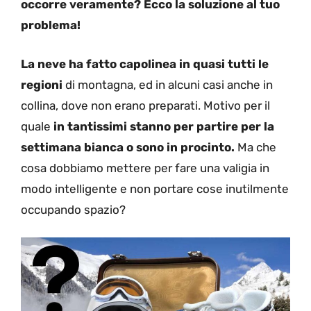
occorre veramente? Ecco la soluzione al tuo
problema!
La neve ha fatto capolinea in quasi tutti le
regioni
di montagna, ed in alcuni casi anche in
collina, dove non erano preparati. Motivo per il
quale
in tantissimi stanno per partire per la
settimana bianca o sono in procinto.
Ma che
cosa dobbiamo mettere per fare una valigia in
modo intelligente e non portare cose inutilmente
occupando spazio?