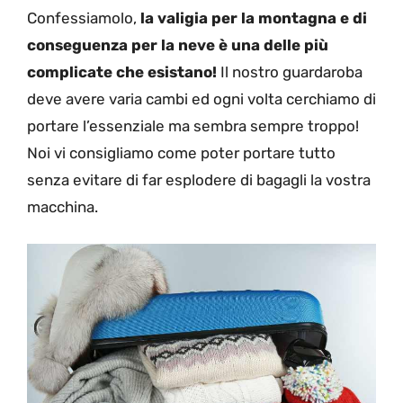
Confessiamolo,
la valigia per la montagna e di
conseguenza per la neve è una delle più
complicate che esistano!
Il nostro guardaroba
deve avere varia cambi ed ogni volta cerchiamo di
portare l’essenziale ma sembra sempre troppo!
Noi vi consigliamo come poter portare tutto
senza evitare di far esplodere di bagagli la vostra
macchina.