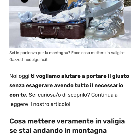
Sei in partenza per la montagna? Ecco cosa mettere in valigia-
Gazzettinodelgolfo.it
Noi oggi
ti vogliamo aiutare a portare il giusto
senza esagerare avendo tutto il necessario
con te.
Sei curiosa/o di scoprilo? Continua a
leggere il nostro articolo!
Cosa mettere veramente in valigia
se stai andando in montagna