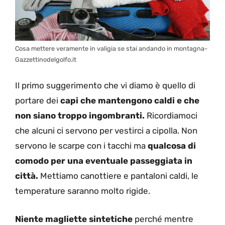
Cosa mettere veramente in valigia se stai andando in montagna-
Gazzettinodelgolfo.it
Il primo suggerimento che vi diamo è quello di
portare dei
capi che mantengono caldi e che
non siano troppo ingombranti.
Ricordiamoci
che alcuni ci servono per vestirci a cipolla. Non
servono le scarpe con i tacchi ma
qualcosa di
comodo per una eventuale passeggiata in
città.
Mettiamo canottiere e pantaloni caldi, le
temperature saranno molto rigide.
Niente magliette sintetiche
perché mentre