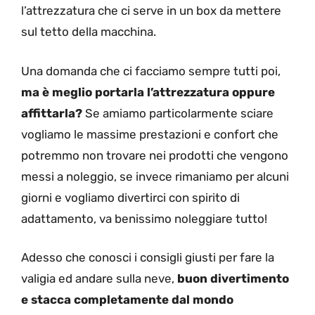
l’attrezzatura che ci serve in un box da mettere
sul tetto della macchina.
Una domanda che ci facciamo sempre tutti poi,
ma è meglio portarla l’attrezzatura oppure
affittarla?
Se amiamo particolarmente sciare
vogliamo le massime prestazioni e confort che
potremmo non trovare nei prodotti che vengono
messi a noleggio, se invece rimaniamo per alcuni
giorni e vogliamo divertirci con spirito di
adattamento, va benissimo noleggiare tutto!
Adesso che conosci i consigli giusti per fare la
valigia ed andare sulla neve,
buon divertimento
e stacca completamente dal mondo