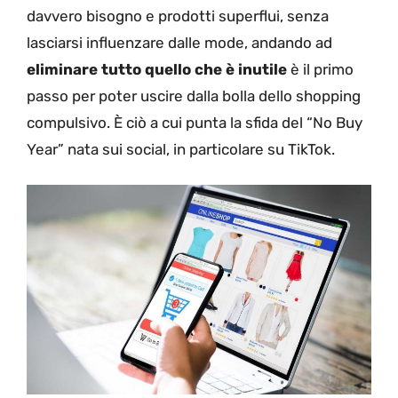
davvero bisogno e prodotti superflui, senza
lasciarsi influenzare dalle mode, andando ad
eliminare tutto quello che è inutile
è il primo
passo per poter uscire dalla bolla dello shopping
compulsivo. È ciò a cui punta la sfida del “No Buy
Year” nata sui social, in particolare su TikTok.