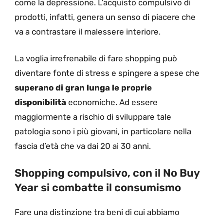
come la depressione. L’acquisto compulsivo di
prodotti, infatti, genera un senso di piacere che
va a contrastare il malessere interiore.
La voglia irrefrenabile di fare shopping può
diventare fonte di stress e spingere a spese che
superano di gran lunga le proprie
disponibilità
economiche. Ad essere
maggiormente a rischio di sviluppare tale
patologia sono i più giovani, in particolare nella
fascia d’età che va dai 20 ai 30 anni.
Shopping compulsivo, con il No Buy
Year si combatte il consumismo
Fare una distinzione tra beni di cui abbiamo