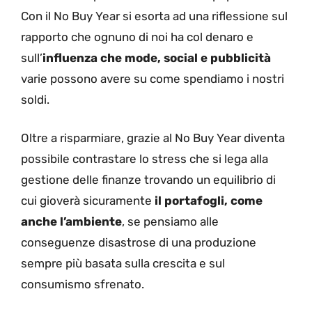
Con il No Buy Year si esorta ad una riflessione sul
rapporto che ognuno di noi ha col denaro e
sull’
influenza che mode, social e pubblicità
varie possono avere su come spendiamo i nostri
soldi.
Oltre a risparmiare, grazie al No Buy Year diventa
possibile contrastare lo stress che si lega alla
gestione delle finanze trovando un equilibrio di
cui gioverà sicuramente
il portafogli, come
anche l’ambiente
, se pensiamo alle
conseguenze disastrose di una produzione
sempre più basata sulla crescita e sul
consumismo sfrenato.