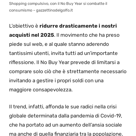
Shopping compulsivo, con il No Buy Year si combatte il
consumismo – gazzettinodelgolfo.it
L’obiettivo è
ridurre drasticamente i nostri
acquisti nel 2025
. Il movimento che ha preso
piede sul web, e al quale stanno aderendo
tantissimi utenti, invita tutti ad un’importante
riflessione. Il No Buy Year prevede di limitarsi a
comprare solo ciò che è strettamente necessario
invitando a gestire i propri soldi con una
maggiore consapevolezza.
Il trend, infatti, affonda le sue radici nella crisi
globale determinata dalla pandemia di Covid-19,
che ha portato ad un aumento dell’ansia sociale
ma anche di quella finanziaria tra la popolazione.