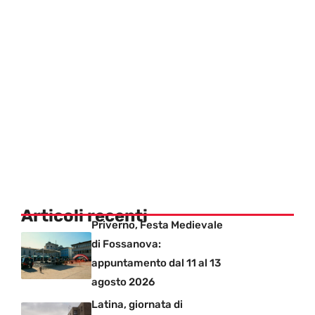
Articoli recenti
Priverno, Festa Medievale
di Fossanova:
appuntamento dal 11 al 13
agosto 2026
Latina, giornata di