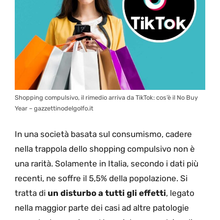
Shopping compulsivo, il rimedio arriva da TikTok: cos’è il No Buy
Year – gazzettinodelgolfo.it
In una società basata sul consumismo, cadere
nella trappola dello shopping compulsivo non è
una rarità. Solamente in Italia, secondo i dati più
recenti, ne soffre il 5,5% della popolazione. Si
tratta di
un disturbo a tutti gli effetti
, legato
nella maggior parte dei casi ad altre patologie