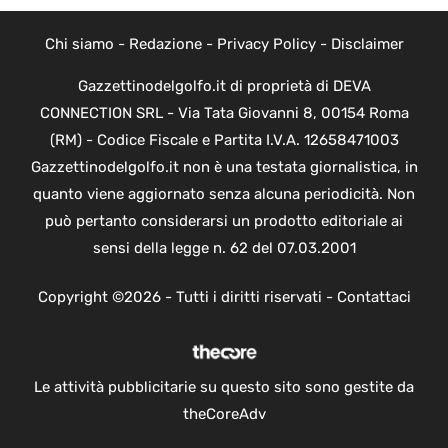
Chi siamo
-
Redazione
-
Privacy Policy
-
Disclaimer
Gazzettinodelgolfo.it di proprietà di DEVA
CONNECTION SRL - Via Tata Giovanni 8, 00154 Roma
(RM) - Codice Fiscale e Partita I.V.A. 12658471003
Gazzettinodelgolfo.it non è una testata giornalistica, in
quanto viene aggiornato senza alcuna periodicità. Non
può pertanto considerarsi un prodotto editoriale ai
sensi della legge n. 62 del 07.03.2001
Copyright ©2026 - Tutti i diritti riservati -
Contattaci
Le attività pubblicitarie su questo sito sono gestite da
theCoreAdv