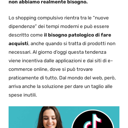
non abbiamo realmente bisogno.
Lo shopping compulsivo rientra tra le “nuove
dipendenze” dei tempi moderni e può essere
descritto come
il bisogno patologico di fare
acquisti
, anche quando si tratta di prodotti non
necessari. Al giorno d’oggi questa tendenza
viene incentiva dalle applicazioni e dai siti di e-
commerce online, dove si può trovare
praticamente di tutto. Dal mondo del web, però,
arriva anche la soluzione per dare un taglio alle
spese inutili.