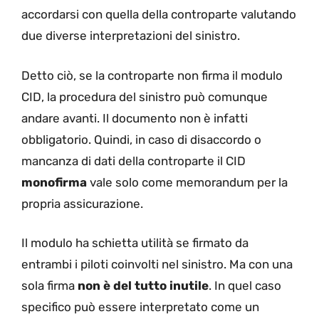
accordarsi con quella della controparte valutando
due diverse interpretazioni del sinistro.
Detto ciò, se la controparte non firma il modulo
CID, la procedura del sinistro può comunque
andare avanti. Il documento non è infatti
obbligatorio. Quindi, in caso di disaccordo o
mancanza di dati della controparte il CID
monofirma
vale solo come memorandum per la
propria assicurazione.
Il modulo ha schietta utilità se firmato da
entrambi i piloti coinvolti nel sinistro. Ma con una
sola firma
non è del tutto inutile
. In quel caso
specifico può essere interpretato come un