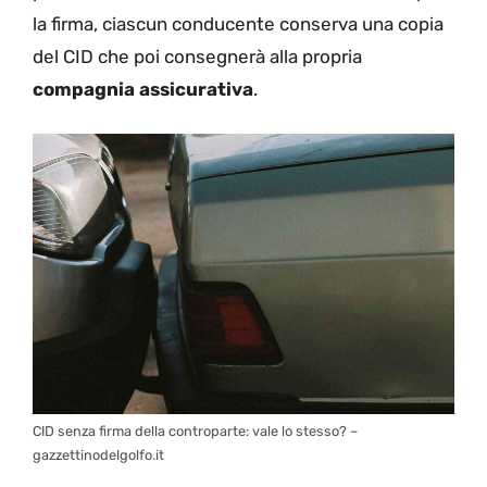
la firma, ciascun conducente conserva una copia
del CID che poi consegnerà alla propria
compagnia assicurativa
.
CID senza firma della controparte: vale lo stesso? –
gazzettinodelgolfo.it