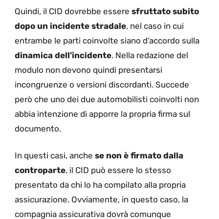
Quindi, il CID dovrebbe essere
sfruttato subito
dopo un incidente stradale
, nel caso in cui
entrambe le parti coinvolte siano d’accordo sulla
dinamica dell’incidente
. Nella redazione del
modulo non devono quindi presentarsi
incongruenze o versioni discordanti. Succede
però che uno dei due automobilisti coinvolti non
abbia intenzione di apporre la propria firma sul
documento.
In questi casi, anche
se non è firmato dalla
controparte
, il CID può essere lo stesso
presentato da chi lo ha compilato alla propria
assicurazione. Ovviamente, in questo caso, la
compagnia assicurativa dovrà comunque