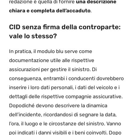
redazione è quella di fornire
una descrizione
chiara e completa dell’accaduto
.
CID senza firma della controparte:
vale lo stesso?
In pratica, il modulo blu serve come
documentazione utile alle rispettive
assicurazioni per gestire il sinistro. Di
conseguenza, entrambi i conducenti dovrebbero
inserire i loro dati personali, i dati del veicolo e i
dettagli delle rispettive compagnie assicurative.
Dopodiché devono descrivere la dinamica
dell’incidente, ricordandosi di segnare la data,
l’ora, il luogo e le circostanze del sinistro. Vanno
poi indicati i danni visibili e i beni coinvolti. Dopo