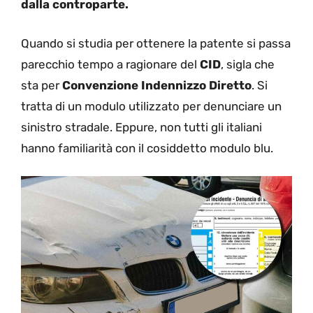
dalla controparte.
Quando si studia per ottenere la patente si passa
parecchio tempo a ragionare del
CID
, sigla che
sta per
Convenzione Indennizzo Diretto
. Si
tratta di un modulo utilizzato per denunciare un
sinistro stradale. Eppure, non tutti gli italiani
hanno familiarità con il cosiddetto modulo blu.