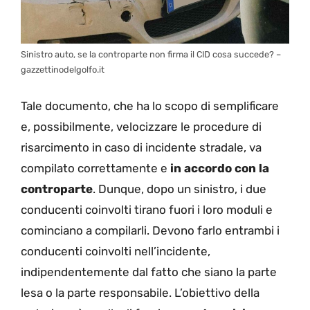
Sinistro auto, se la controparte non firma il CID cosa succede? –
gazzettinodelgolfo.it
Tale documento, che ha lo scopo di semplificare
e, possibilmente, velocizzare le procedure di
risarcimento in caso di incidente stradale, va
compilato correttamente e
in accordo con la
controparte
. Dunque, dopo un sinistro, i due
conducenti coinvolti tirano fuori i loro moduli e
cominciano a compilarli. Devono farlo entrambi i
conducenti coinvolti nell’incidente,
indipendentemente dal fatto che siano la parte
lesa o la parte responsabile. L’obiettivo della