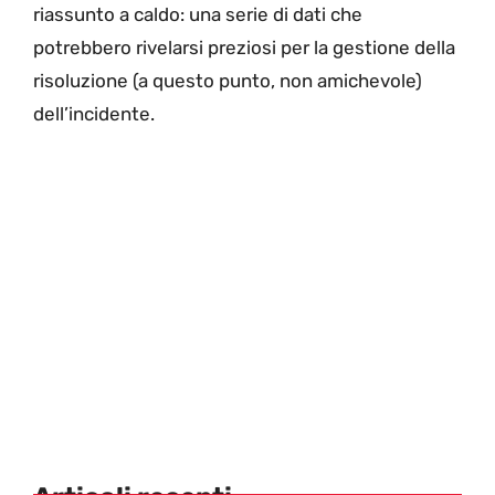
riassunto a caldo: una serie di dati che
potrebbero rivelarsi preziosi per la gestione della
risoluzione (a questo punto, non amichevole)
dell’incidente.