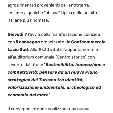
agroalimentari provenienti dall’entroterra,
insieme a qualche “chicca” tipica delle unicità
italiane più rinomate.
Giovedì 7
l’avvio della manifestazione coincide
con il
convegno
organizzato da
Confcommercio
Lazio Sud
. Alle 10,30 infatti l’appuntamento è
all’auditorium comunale (Centro storico) con
l’evento dal titolo: “
Sostenibilità, innovazione e
competitività: pensare ad un nuovo Piano
strategico del Turismo tra identità,
valorizzazione ambientale, archeologica ed
economia del mare
”.
Il convegno intende analizzare una nuova