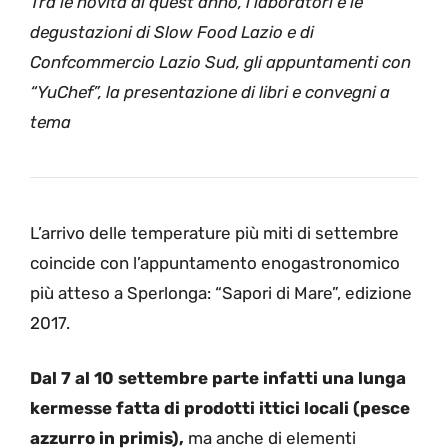
Tra le novità di quest’anno, i laboratori e le
degustazioni di Slow Food Lazio e di
Confcommercio Lazio Sud, gli appuntamenti con
“YuChef”, la presentazione di libri e convegni a
tema
L’arrivo delle temperature più miti di settembre
coincide con l’appuntamento enogastronomico
più atteso a Sperlonga: “Sapori di Mare”, edizione
2017.
Dal 7 al 10 settembre parte infatti una lunga
kermesse fatta di prodotti ittici locali (pesce
azzurro in primis),
ma anche di elementi