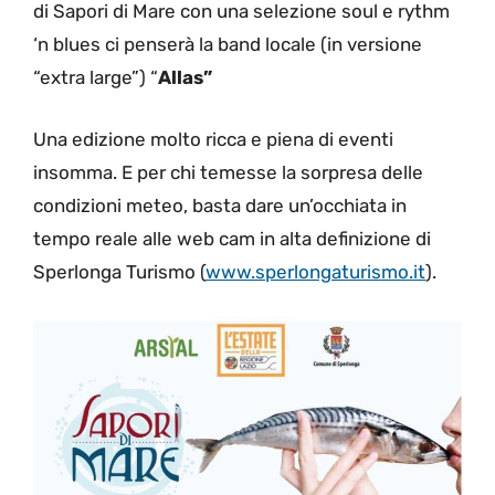
di Sapori di Mare con una selezione soul e rythm
‘n blues ci penserà la band locale (in versione
“extra large”) “
Allas”
Una edizione molto ricca e piena di eventi
insomma. E per chi temesse la sorpresa delle
condizioni meteo, basta dare un’occhiata in
tempo reale alle web cam in alta definizione di
Sperlonga Turismo (
www.sperlongaturismo.it
).