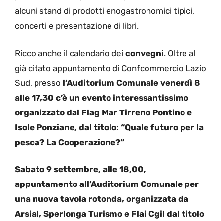
alcuni stand di prodotti enogastronomici tipici,
concerti e presentazione di libri.
Ricco anche il calendario dei
convegni
. Oltre al
già citato appuntamento di Confcommercio Lazio
Sud, presso
l’Auditorium Comunale venerdì 8
alle 17,30 c’è un evento interessantissimo
organizzato dal Flag Mar Tirreno Pontino e
Isole Ponziane, dal titolo: “Quale futuro per la
pesca? La Cooperazione?”
Sabato 9 settembre, alle 18,00,
appuntamento all’Auditorium Comunale per
una nuova tavola rotonda, organizzata da
Arsial, Sperlonga Turismo e Flai Cgil dal titolo