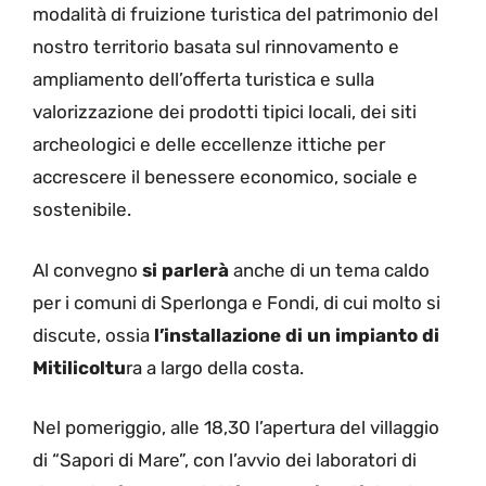
modalità di fruizione turistica del patrimonio del
nostro territorio basata sul rinnovamento e
ampliamento dell’offerta turistica e sulla
valorizzazione dei prodotti tipici locali, dei siti
archeologici e delle eccellenze ittiche per
accrescere il benessere economico, sociale e
sostenibile.
Al convegno
si parlerà
anche di un tema caldo
per i comuni di Sperlonga e Fondi, di cui molto si
discute, ossia
l’installazione di un impianto di
Mitilicoltu
ra a largo della costa.
Nel pomeriggio, alle 18,30 l’apertura del villaggio
di “Sapori di Mare”, con l’avvio dei laboratori di