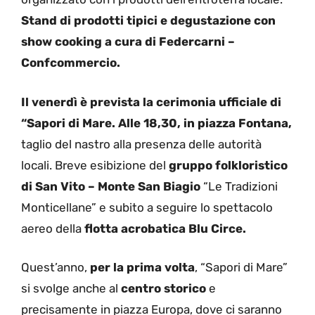
Stand di prodotti tipici e degustazione con
show cooking a cura di Federcarni –
Confcommercio.
Il venerdì è prevista la cerimonia ufficiale di
“Sapori di Mare. Alle 18,30, in piazza Fontana,
taglio del nastro alla presenza delle autorità
locali. Breve esibizione del
gruppo folkloristico
di San Vito – Monte San Biagio
“Le Tradizioni
Monticellane” e subito a seguire lo spettacolo
aereo della
flotta acrobatica Blu Circe.
Quest’anno,
per la prima volta
, “Sapori di Mare”
si svolge anche al
centro storico
e
precisamente in piazza Europa, dove ci saranno