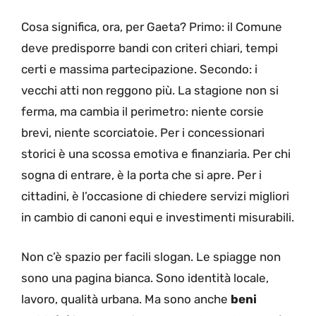
Cosa significa, ora, per Gaeta? Primo: il Comune
deve predisporre bandi con criteri chiari, tempi
certi e massima partecipazione. Secondo: i
vecchi atti non reggono più. La stagione non si
ferma, ma cambia il perimetro: niente corsie
brevi, niente scorciatoie. Per i concessionari
storici è una scossa emotiva e finanziaria. Per chi
sogna di entrare, è la porta che si apre. Per i
cittadini, è l’occasione di chiedere servizi migliori
in cambio di canoni equi e investimenti misurabili.
Non c’è spazio per facili slogan. Le spiagge non
sono una pagina bianca. Sono identità locale,
lavoro, qualità urbana. Ma sono anche
beni