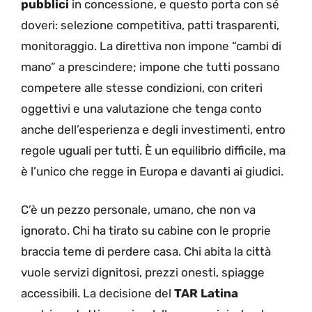
pubblici
in concessione, e questo porta con sé
doveri: selezione competitiva, patti trasparenti,
monitoraggio. La direttiva non impone “cambi di
mano” a prescindere; impone che tutti possano
competere alle stesse condizioni, con criteri
oggettivi e una valutazione che tenga conto
anche dell’esperienza e degli investimenti, entro
regole uguali per tutti. È un equilibrio difficile, ma
è l’unico che regge in Europa e davanti ai giudici.
C’è un pezzo personale, umano, che non va
ignorato. Chi ha tirato su cabine con le proprie
braccia teme di perdere casa. Chi abita la città
vuole servizi dignitosi, prezzi onesti, spiagge
accessibili. La decisione del
TAR Latina