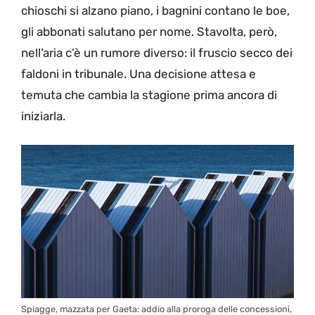
chioschi si alzano piano, i bagnini contano le boe,
gli abbonati salutano per nome. Stavolta, però,
nell’aria c’è un rumore diverso: il fruscio secco dei
faldoni in tribunale. Una decisione attesa e
temuta che cambia la stagione prima ancora di
iniziarla.
Spiagge, mazzata per Gaeta: addio alla proroga delle concessioni,