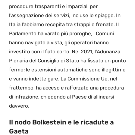
procedure trasparenti e imparziali per
l’assegnazione dei servizi, incluse le spiagge. In
Italia l’abbiamo recepita tra strappi e frenate. Il
Parlamento ha varato più proroghe, i Comuni
hanno navigato a vista, gli operatori hanno
investito con il fiato corto. Nel 2021, l’Adunanza
Plenaria del Consiglio di Stato ha fissato un punto
fermo: le estensioni automatiche sono illegittime
e vanno indette gare. La Commissione Ue, nel
frattempo, ha acceso e rafforzato una procedura
di infrazione, chiedendo al Paese di allinearsi
davvero.
Il nodo Bolkestein e le ricadute a
Gaeta