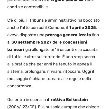
aperta e contendibile.
C’è di più. Il Tribunale amministrativo ha bocciato
anche l’atto con cui il Comune, il
1 aprile 2025
,
aveva disposto una
proroga generalizzata
fino
al
30 settembre 2027
delle
concessioni
balneari
già allungate ai 13 uscenti e, a cascata,
di tutte le altre sul territorio. È uno stop secco
alla pratica che per anni ha tenuto in apnea il
sistema: prolungare, rinviare, ritoccare. Oggi il
messaggio è chiaro: tornare alle regole della
concorrenza.
Qui entra in scena la
direttiva Bolkestein
(2006/123/CE). È la bussola europea che chiede