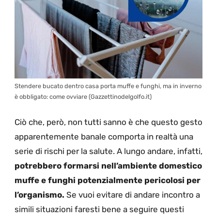
Stendere bucato dentro casa porta muffe e funghi, ma in inverno
è obbligato: come ovviare (Gazzettinodelgolfo.it)
Ciò che, però, non tutti sanno è che questo gesto
apparentemente banale comporta in realtà una
serie di rischi per la salute. A lungo andare, infatti,
potrebbero formarsi nell’ambiente domestico
muffe e funghi potenzialmente pericolosi per
l’organismo.
Se vuoi evitare di andare incontro a
simili situazioni faresti bene a seguire questi