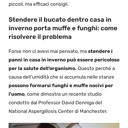
piccoli, ma efficaci consigli.
Stendere il bucato dentro casa in
inverno porta muffe e funghi: come
risolvere il problema
Forse non ci avevi mai pensato, ma
stendere i
panni in casa in inverno può essere pericoloso
per la salute dell’organismo.
Questo perché a
causa dell’umidità che si accumula nelle stanze
possono formarsi funghi e muffe nocivi per
l’uomo
, come dimostra un recente studio
condotto dal Professor David Denniga del
National Aspergillosis Center di Manchester.