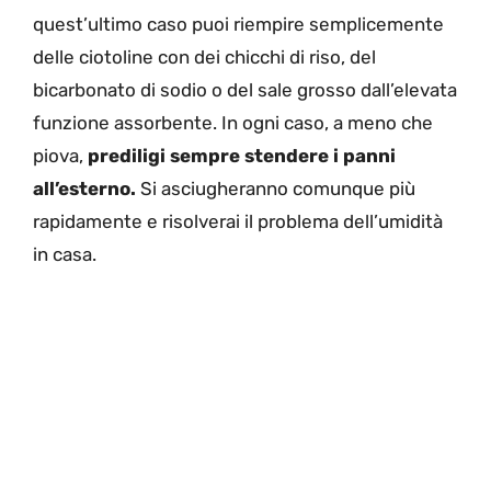
quest’ultimo caso puoi riempire semplicemente
delle ciotoline con dei chicchi di riso, del
bicarbonato di sodio o del sale grosso dall’elevata
funzione assorbente. In ogni caso, a meno che
piova,
prediligi sempre stendere i panni
all’esterno.
Si asciugheranno comunque più
rapidamente e risolverai il problema dell’umidità
in casa.