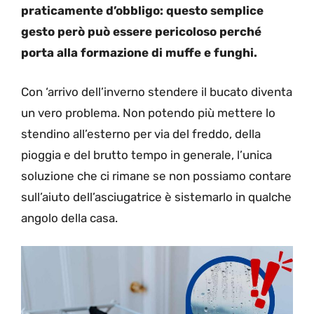
praticamente d’obbligo: questo semplice
gesto però può essere pericoloso perché
porta alla formazione di muffe e funghi.
Con ‘arrivo dell’inverno stendere il bucato diventa
un vero problema. Non potendo più mettere lo
stendino all’esterno per via del freddo, della
pioggia e del brutto tempo in generale, l’unica
soluzione che ci rimane se non possiamo contare
sull’aiuto dell’asciugatrice è sistemarlo in qualche
angolo della casa.