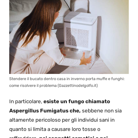
Stendere il bucato dentro casa in inverno porta muffe e funghi:
come risolvere il problema (Gazzettinodelgolfo.it)
In particolare,
esiste un fungo chiamato
Aspergillus Fumigatus che,
sebbene non sia
altamente pericoloso per gli individui sani in
quanto si limita a causare loro tosse o