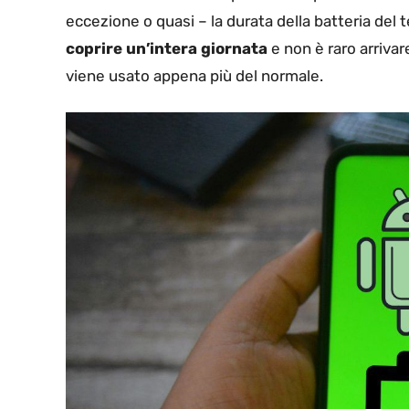
eccezione o quasi – la durata della batteria del 
coprire un’intera giornata
e non è raro arrivar
viene usato appena più del normale.