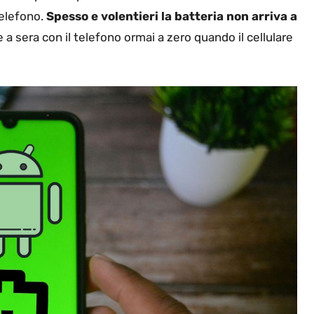
telefono.
Spesso e volentieri la batteria non arriva a
e a sera con il telefono ormai a zero quando il cellulare