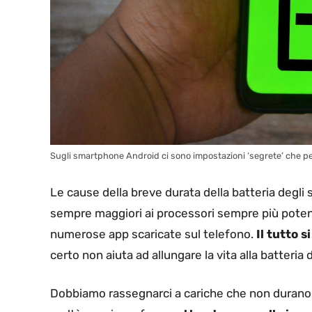
Sugli smartphone Android ci sono impostazioni ‘segrete’ che pe
Le cause della breve durata della batteria degli
sempre maggiori ai processori sempre più potenti
numerose app scaricate sul telefono.
Il tutto 
certo non aiuta ad allungare la vita alla batteria 
Dobbiamo rassegnarci a cariche che non durano