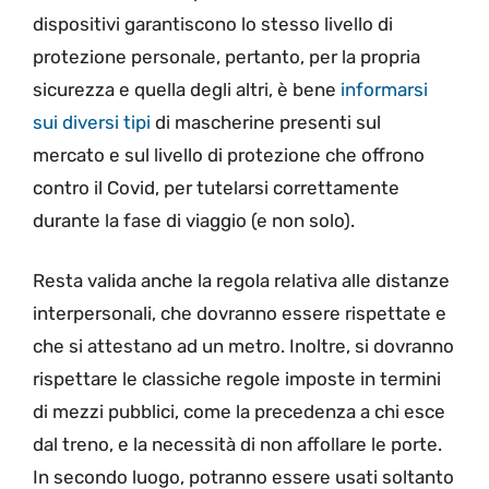
dispositivi garantiscono lo stesso livello di
protezione personale, pertanto, per la propria
sicurezza e quella degli altri, è bene
informarsi
sui diversi tipi
di mascherine presenti sul
mercato e sul livello di protezione che offrono
contro il Covid, per tutelarsi correttamente
durante la fase di viaggio (e non solo).
Resta valida anche la regola relativa alle distanze
interpersonali, che dovranno essere rispettate e
che si attestano ad un metro. Inoltre, si dovranno
rispettare le classiche regole imposte in termini
di mezzi pubblici, come la precedenza a chi esce
dal treno, e la necessità di non affollare le porte.
In secondo luogo, potranno essere usati soltanto