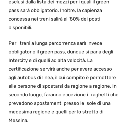
esclusi dalla lista dei mezzi per i quali il green
pass sarà obbligatorio. Inoltre, la capienza
concessa nei treni salirà all’80% dei posti
disponibili.
Per i treni a lunga percorrenza sarà invece
obbligatorio il green pass, dunque si parla degli
Intercity e di quelli ad alta velocità. La
certificazione servirà anche per avere accesso
agli autobus di linea, il cui compito è permettere
alle persone di spostarsi da regione a regione. In
secondo luogo, faranno eccezione i traghetti che
prevedono spostamenti presso le isole di una
medesima regione e quelli per lo stretto di
Messina.