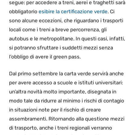
segue: per accedere a treni, aerei e traghetti sarà
obbligatorio
esibire la certificazione verde
. Ci
sono alcune eccezioni, che riguardano i trasporti
locali come i treni a breve percorrenza, gli
autobus e le metropolitane. In questi casi, infatti,
si potranno sfruttare i suddetti mezzi senza
l’obbligo di avere il green pass.
Dal primo settembre la carta verde servirà anche
per avere accesso a scuole e istituti universitari:
un’altra novità molto importante, disegnata in
modo tale da ridurre al minimo i rischi di contagio
in situazioni note per il rischio di creare
assembramenti. Ritornando alla questione mezzi
di trasporto, anche i treni regionali verranno