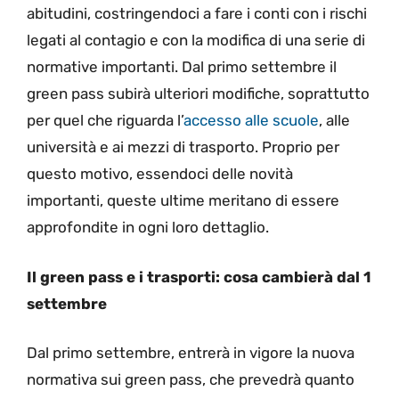
abitudini, costringendoci a fare i conti con i rischi
legati al contagio e con la modifica di una serie di
normative importanti. Dal primo settembre il
green pass subirà ulteriori modifiche, soprattutto
per quel che riguarda l’
accesso alle scuole
, alle
università e ai mezzi di trasporto. Proprio per
questo motivo, essendoci delle novità
importanti, queste ultime meritano di essere
approfondite in ogni loro dettaglio.
Il green pass e i trasporti: cosa cambierà dal 1
settembre
Dal primo settembre, entrerà in vigore la nuova
normativa sui green pass, che prevedrà quanto