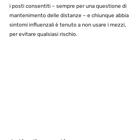
i posti consentiti – sempre per una questione di
mantenimento delle distanze – e chiunque abbia
sintomi influenzali è tenuto a non usare i mezzi,
per evitare qualsiasi rischio.