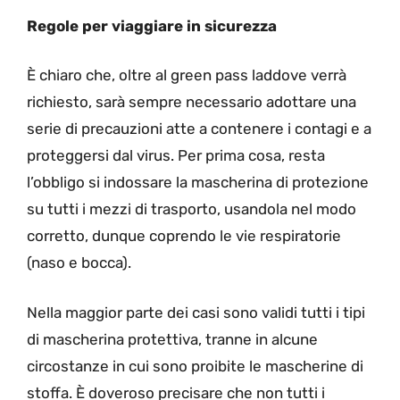
Regole per viaggiare in sicurezza
È chiaro che, oltre al green pass laddove verrà
richiesto, sarà sempre necessario adottare una
serie di precauzioni atte a contenere i contagi e a
proteggersi dal virus. Per prima cosa, resta
l’obbligo si indossare la mascherina di protezione
su tutti i mezzi di trasporto, usandola nel modo
corretto, dunque coprendo le vie respiratorie
(naso e bocca).
Nella maggior parte dei casi sono validi tutti i tipi
di mascherina protettiva, tranne in alcune
circostanze in cui sono proibite le mascherine di
stoffa. È doveroso precisare che non tutti i