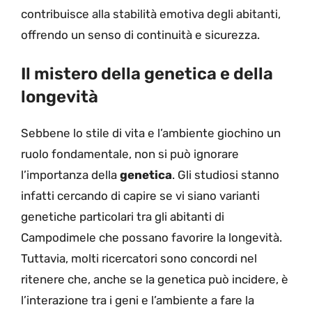
contribuisce alla stabilità emotiva degli abitanti,
offrendo un senso di continuità e sicurezza.
Il mistero della genetica e della
longevità
Sebbene lo stile di vita e l’ambiente giochino un
ruolo fondamentale, non si può ignorare
l’importanza della
genetica
. Gli studiosi stanno
infatti cercando di capire se vi siano varianti
genetiche particolari tra gli abitanti di
Campodimele che possano favorire la longevità.
Tuttavia, molti ricercatori sono concordi nel
ritenere che, anche se la genetica può incidere, è
l’interazione tra i geni e l’ambiente a fare la