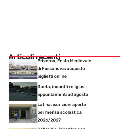
Articoli recenti
Priverno, Festa Medievale
di Fossanova: acquisto
biglietti online
Gaeta, incontri religiosi:
appuntamenti ad agosto
Latina, iscrizioni aperte
per mensa scolastica
2026/2027