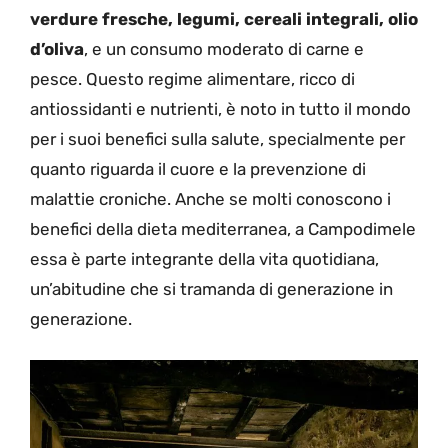
verdure fresche, legumi, cereali integrali, olio
d’oliva
, e un consumo moderato di carne e
pesce. Questo regime alimentare, ricco di
antiossidanti e nutrienti, è noto in tutto il mondo
per i suoi benefici sulla salute, specialmente per
quanto riguarda il cuore e la prevenzione di
malattie croniche. Anche se molti conoscono i
benefici della dieta mediterranea, a Campodimele
essa è parte integrante della vita quotidiana,
un’abitudine che si tramanda di generazione in
generazione.