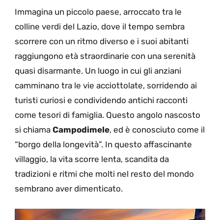
Immagina un piccolo paese, arroccato tra le
colline verdi del Lazio, dove il tempo sembra
scorrere con un ritmo diverso e i suoi abitanti
raggiungono età straordinarie con una serenità
quasi disarmante. Un luogo in cui gli anziani
camminano tra le vie acciottolate, sorridendo ai
turisti curiosi e condividendo antichi racconti
come tesori di famiglia. Questo angolo nascosto
si chiama
Campodimele
, ed è conosciuto come il
“borgo della longevità”. In questo affascinante
villaggio, la vita scorre lenta, scandita da
tradizioni e ritmi che molti nel resto del mondo
sembrano aver dimenticato.