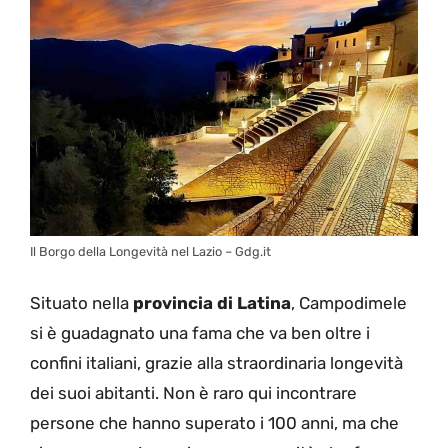
Il Borgo della Longevità nel Lazio – Gdg.it
Situato nella
provincia di Latina
, Campodimele
si è guadagnato una fama che va ben oltre i
confini italiani, grazie alla straordinaria longevità
dei suoi abitanti. Non è raro qui incontrare
persone che hanno superato i 100 anni, ma che