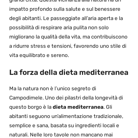
impatto profondo sulla salute e sul benessere
degli abitanti. Le passeggiate all’aria aperta e la
possibilità di respirare aria pulita non solo
migliorano la qualità della vita, ma contribuiscono
a ridurre stress e tensioni, favorendo uno stile di
vita equilibrato e sereno.
La forza della dieta mediterranea
Ma la natura non è l’unico segreto di
Campodimele. Uno dei pilastri della longevità di
questo borgo è la
dieta mediterranea
. Gli
abitanti seguono un’alimentazione tradizionale,
semplice e sana, basata su ingredienti locali e
naturali. Nelle loro tavole non mancano mai