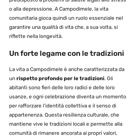
o alla depressione. A Campodimele, la vita
comunitaria gioca quindi un ruolo essenziale nel
garantire una qualità di vita che, a sua volta, si
riflette nella longevità.
Un forte legame con le tradizioni
La vita a Campodimele è anche caratterizzata da
un
rispetto profondo per le tradizioni
. Gli
abitanti sono fieri delle loro radici e delle loro
usanze, e ogni celebrazione diventa un momento
per rafforzare l’identità collettiva e il senso di
appartenenza. Questa resilienza culturale, che
mantiene vive le tradizioni locali e permette alla
comunità di rimanere ancorata ai propri valori,