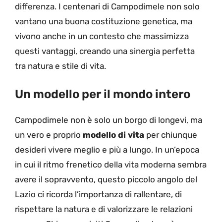
differenza. I centenari di Campodimele non solo
vantano una buona costituzione genetica, ma
vivono anche in un contesto che massimizza
questi vantaggi, creando una sinergia perfetta
tra natura e stile di vita.
Un modello per il mondo intero
Campodimele non è solo un borgo di longevi, ma
un vero e proprio
modello di vita
per chiunque
desideri vivere meglio e più a lungo. In un’epoca
in cui il ritmo frenetico della vita moderna sembra
avere il sopravvento, questo piccolo angolo del
Lazio ci ricorda l’importanza di rallentare, di
rispettare la natura e di valorizzare le relazioni