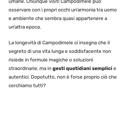
umane. Chiunque visiti Campodimele può
osservare con i propri occhi un’armonia tra uomo
e ambiente che sembra quasi appartenere a
un’altra epoca.
La longevità di Campodimele ci insegna che il
segreto di una vita lunga e soddisfacente non
risiede in formule magiche o soluzioni
straordinarie, ma in
gesti quotidiani semplici
e
autentici. Dopotutto, non è forse proprio ciò che
cerchiamo tutti?