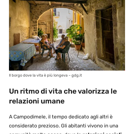
Il borgo dove la vita è più longeva – gdg.it
Un ritmo di vita che valorizza le
relazioni umane
A Campodimele, il tempo dedicato agli altri è
considerato prezioso. Gli abitanti vivono in una