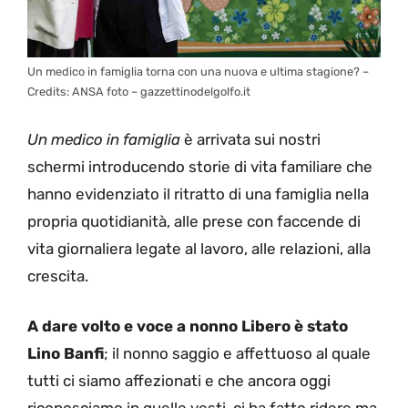
Un medico in famiglia torna con una nuova e ultima stagione? –
Credits: ANSA foto – gazzettinodelgolfo.it
Un medico in famiglia
è arrivata sui nostri
schermi introducendo storie di vita familiare che
hanno evidenziato il ritratto di una famiglia nella
propria quotidianità, alle prese con faccende di
vita giornaliera legate al lavoro, alle relazioni, alla
crescita.
A dare volto e voce a nonno Libero è stato
Lino Banfi
; il nonno saggio e affettuoso al quale
tutti ci siamo affezionati e che ancora oggi