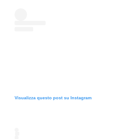
Visualizza questo post su Instagram