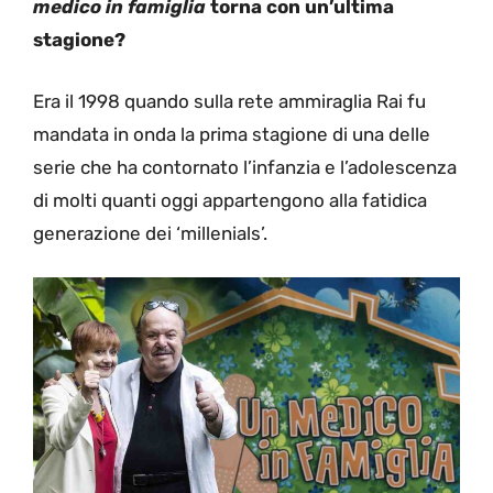
medico in famiglia
torna con un’ultima
stagione?
Era il 1998 quando sulla rete ammiraglia Rai fu
mandata in onda la prima stagione di una delle
serie che ha contornato l’infanzia e l’adolescenza
di molti quanti oggi appartengono alla fatidica
generazione dei ‘millenials’.