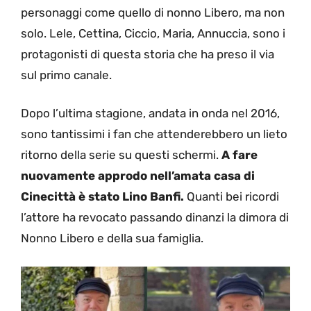
personaggi come quello di nonno Libero, ma non
solo. Lele, Cettina, Ciccio, Maria, Annuccia, sono i
protagonisti di questa storia che ha preso il via
sul primo canale.
Dopo l’ultima stagione, andata in onda nel 2016,
sono tantissimi i fan che attenderebbero un lieto
ritorno della serie su questi schermi.
A fare
nuovamente approdo nell’amata casa di
Cinecittà è stato Lino Banfi.
Quanti bei ricordi
l’attore ha revocato passando dinanzi la dimora di
Nonno Libero e della sua famiglia.