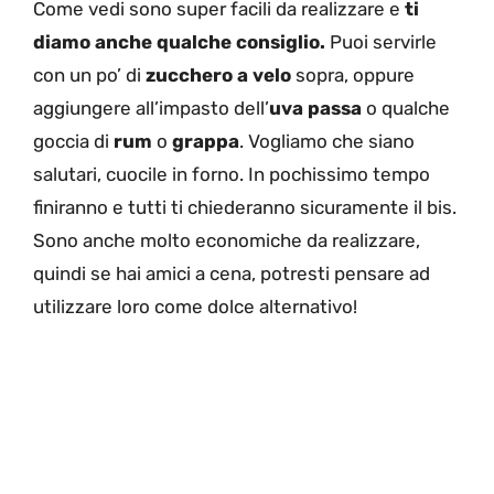
Come vedi sono super facili da realizzare e
ti
diamo anche qualche consiglio.
Puoi servirle
con un po’ di
zucchero a velo
sopra, oppure
aggiungere all’impasto dell’
uva passa
o qualche
goccia di
rum
o
grappa
. Vogliamo che siano
salutari, cuocile in forno. In pochissimo tempo
finiranno e tutti ti chiederanno sicuramente il bis.
Sono anche molto economiche da realizzare,
quindi se hai amici a cena, potresti pensare ad
utilizzare loro come dolce alternativo!