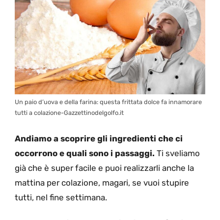
Un paio d’uova e della farina: questa frittata dolce fa innamorare
tutti a colazione-Gazzettinodelgolfo.it
Andiamo a scoprire gli ingredienti che ci
occorrono e quali sono i passaggi.
Ti sveliamo
già che è super facile e puoi realizzarli anche la
mattina per colazione, magari, se vuoi stupire
tutti, nel fine settimana.