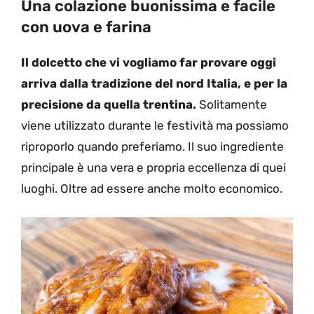
Una colazione buonissima e facile
con uova e farina
Il dolcetto che vi vogliamo far provare oggi
arriva dalla tradizione del nord Italia, e per la
precisione da quella trentina.
Solitamente
viene utilizzato durante le festività ma possiamo
riproporlo quando preferiamo. Il suo ingrediente
principale è una vera e propria eccellenza di quei
luoghi. Oltre ad essere anche molto economico.