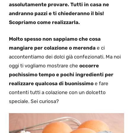
assolutamente provare. Tutti in casa ne
andranno pazzi e ti chiederanno il bis!
Scopriamo come realizzarla.
Molto spesso non sappiamo che cosa
mangiare per colazione o merenda
e ci
accontentiamo dei dolci già confezionati. Ma noi
oggi ti vogliamo mostrare che
occorre
pochissimo tempo e pochi ingredienti per
realizzare qualcosa di buonissimo
e fare
contenti tutti a colazione con un dolcetto
speciale. Sei curiosa?