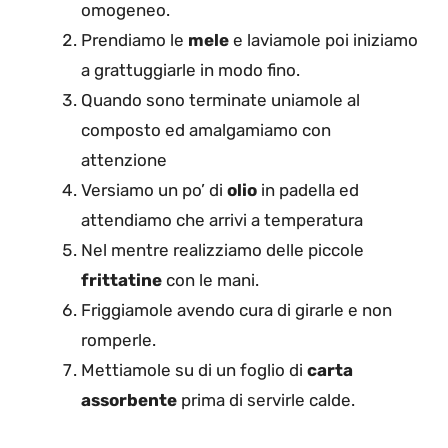
omogeneo.
Prendiamo le
mele
e laviamole poi iniziamo
a grattuggiarle in modo fino.
Quando sono terminate uniamole al
composto ed amalgamiamo con
attenzione
Versiamo un po’ di
olio
in padella ed
attendiamo che arrivi a temperatura
Nel mentre realizziamo delle piccole
frittatine
con le mani.
Friggiamole avendo cura di girarle e non
romperle.
Mettiamole su di un foglio di
carta
assorbente
prima di servirle calde.