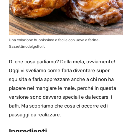
Una colazione buonissima e facile con uova e farina-
Gazzettinodelgolfo.it
Di che cosa parliamo? Della mela, ovviamente!
Oggi vi sveliamo come farla diventare super
squisita e farla apprezzare anche a chi non ha
piacere nel mangiare le mele, perché in questa
versione sono davvero speciali e da leccarsi i
baffi. Ma scopriamo che cosa ci occorre ed i
passaggi da realizzare.
Ingredienti