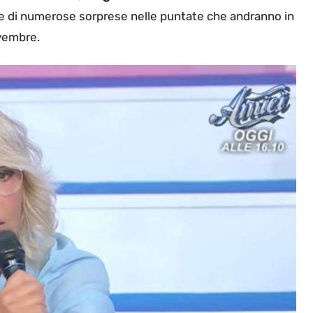
 di numerose sorprese nelle puntate che andranno in
ovembre.