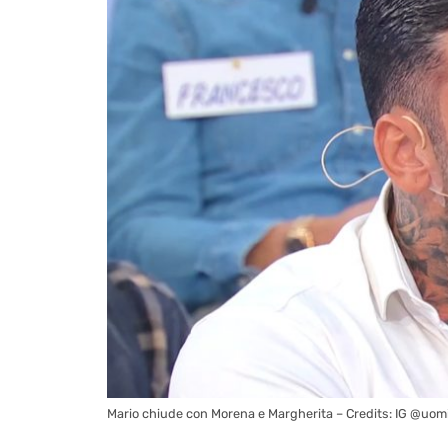
Mario chiude con Morena e Margherita – Credits: IG @uomi