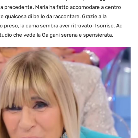
ta precedente, Maria ha fatto accomodare a centro
qualcosa di bello da raccontare. Grazie alla
 preso, la dama sembra aver ritrovato il sorriso. Ad
 studio che vede la Galgani serena e spensierata.