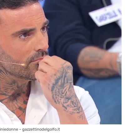
niedonne – gazzettinodelgolfo.it