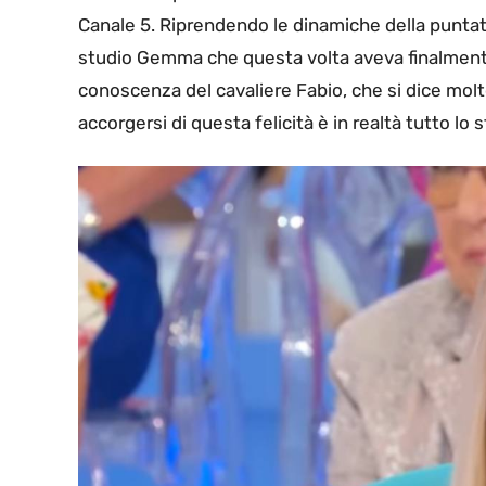
Canale 5. Riprendendo le dinamiche della punta
studio Gemma che questa volta aveva finalmente 
conoscenza del cavaliere Fabio, che si dice molto
accorgersi di questa felicità è in realtà tutto lo