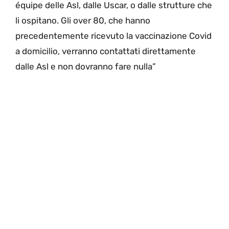
équipe delle Asl, dalle Uscar, o dalle strutture che
li ospitano. Gli over 80, che hanno
precedentemente ricevuto la vaccinazione Covid
a domicilio, verranno contattati direttamente
dalle Asl e non dovranno fare nulla”