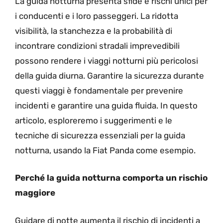
La guida notturna presenta sfide e rischi unici per
i conducenti e i loro passeggeri. La ridotta
visibilità, la stanchezza e la probabilità di
incontrare condizioni stradali imprevedibili
possono rendere i viaggi notturni più pericolosi
della guida diurna. Garantire la sicurezza durante
questi viaggi è fondamentale per prevenire
incidenti e garantire una guida fluida. In questo
articolo, esploreremo i suggerimenti e le
tecniche di sicurezza essenziali per la guida
notturna, usando la Fiat Panda come esempio.
Perché la guida notturna comporta un rischio
maggiore
Guidare di notte aumenta il rischio di incidenti a