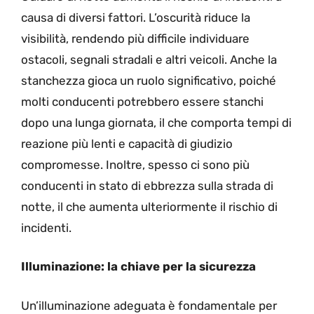
causa di diversi fattori. L’oscurità riduce la
visibilità, rendendo più difficile individuare
ostacoli, segnali stradali e altri veicoli. Anche la
stanchezza gioca un ruolo significativo, poiché
molti conducenti potrebbero essere stanchi
dopo una lunga giornata, il che comporta tempi di
reazione più lenti e capacità di giudizio
compromesse. Inoltre, spesso ci sono più
conducenti in stato di ebbrezza sulla strada di
notte, il che aumenta ulteriormente il rischio di
incidenti.
Illuminazione: la chiave per la sicurezza
Un’illuminazione adeguata è fondamentale per