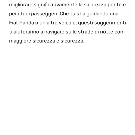
migliorare significativamente la sicurezza per te e
per i tuoi passeggeri. Che tu stia guidando una
Fiat Panda o un altro veicolo, questi suggerimenti
ti aiuteranno a navigare sulle strade di notte con
maggiore sicurezza e sicurezza.