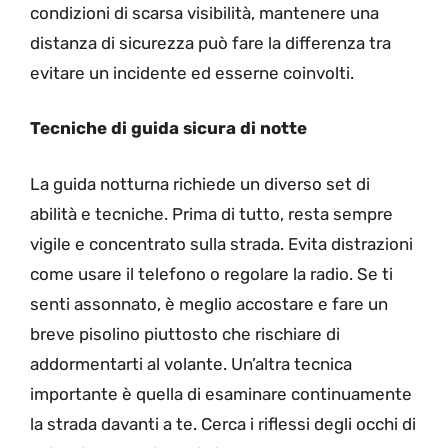
condizioni di scarsa visibilità, mantenere una
distanza di sicurezza può fare la differenza tra
evitare un incidente ed esserne coinvolti.
Tecniche di guida sicura di notte
La guida notturna richiede un diverso set di
abilità e tecniche. Prima di tutto, resta sempre
vigile e concentrato sulla strada. Evita distrazioni
come usare il telefono o regolare la radio. Se ti
senti assonnato, è meglio accostare e fare un
breve pisolino piuttosto che rischiare di
addormentarti al volante. Un’altra tecnica
importante è quella di esaminare continuamente
la strada davanti a te. Cerca i riflessi degli occhi di