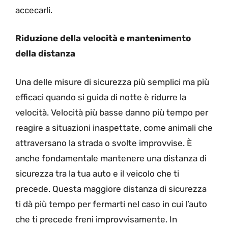
accecarli.
Riduzione della velocità e mantenimento
della distanza
Una delle misure di sicurezza più semplici ma più
efficaci quando si guida di notte è ridurre la
velocità. Velocità più basse danno più tempo per
reagire a situazioni inaspettate, come animali che
attraversano la strada o svolte improvvise. È
anche fondamentale mantenere una distanza di
sicurezza tra la tua auto e il veicolo che ti
precede. Questa maggiore distanza di sicurezza
ti dà più tempo per fermarti nel caso in cui l’auto
che ti precede freni improvvisamente. In