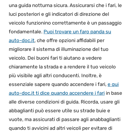
una guida notturna sicura. Assicurarsi che i fari, le
luci posteriori e gli indicatori di direzione del
veicolo funzionino correttamente è un passaggio
fondamentale.
Puoi trovare un faro panda su
auto-doc.it
, che offre opzioni affidabili per
migliorare il sistema di illuminazione del tuo
veicolo. Dei buoni fari ti aiutano a vedere
chiaramente la strada e a rendere il tuo veicolo
più visibile agli altri conducenti. Inoltre, è
essenziale sapere quando accendere i fari,
e qui
auto-doc.it ti dice quando accendere i fari
in base
alle diverse condizioni di guida. Ricorda, usare gli
abbaglianti può essere utile su strade buie e
vuote, ma assicurati di passare agli anabbaglianti
quando ti avvicini ad altri veicoli per evitare di