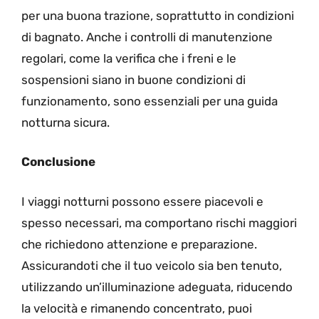
per una buona trazione, soprattutto in condizioni
di bagnato. Anche i controlli di manutenzione
regolari, come la verifica che i freni e le
sospensioni siano in buone condizioni di
funzionamento, sono essenziali per una guida
notturna sicura.
Conclusione
I viaggi notturni possono essere piacevoli e
spesso necessari, ma comportano rischi maggiori
che richiedono attenzione e preparazione.
Assicurandoti che il tuo veicolo sia ben tenuto,
utilizzando un’illuminazione adeguata, riducendo
la velocità e rimanendo concentrato, puoi