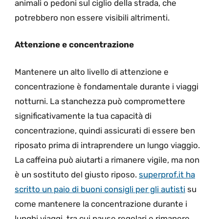
animali o pedoni sul ciglio della strada, che
potrebbero non essere visibili altrimenti.
Attenzione e concentrazione
Mantenere un alto livello di attenzione e
concentrazione è fondamentale durante i viaggi
notturni. La stanchezza può compromettere
significativamente la tua capacità di
concentrazione, quindi assicurati di essere ben
riposato prima di intraprendere un lungo viaggio.
La caffeina può aiutarti a rimanere vigile, ma non
è un sostituto del giusto riposo.
superprof.it ha
scritto un paio di buoni consigli per gli autisti
su
come mantenere la concentrazione durante i
lunghi viaggi, tra cui pause regolari e rimanere