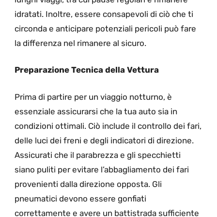
idratati. Inoltre, essere consapevoli di ciò che ti
circonda e anticipare potenziali pericoli può fare
la differenza nel rimanere al sicuro.
Preparazione Tecnica della Vettura
Prima di partire per un viaggio notturno, è
essenziale assicurarsi che la tua auto sia in
condizioni ottimali. Ciò include il controllo dei fari,
delle luci dei freni e degli indicatori di direzione.
Assicurati che il parabrezza e gli specchietti
siano puliti per evitare l’abbagliamento dei fari
provenienti dalla direzione opposta. Gli
pneumatici devono essere gonfiati
correttamente e avere un battistrada sufficiente