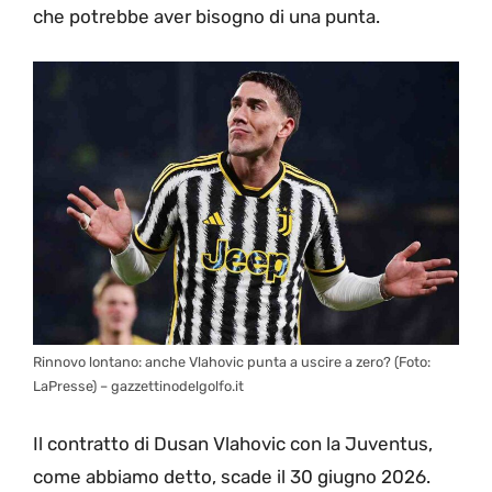
che potrebbe aver bisogno di una punta.
Rinnovo lontano: anche Vlahovic punta a uscire a zero? (Foto:
LaPresse) – gazzettinodelgolfo.it
Il contratto di Dusan Vlahovic con la Juventus,
come abbiamo detto, scade il 30 giugno 2026.