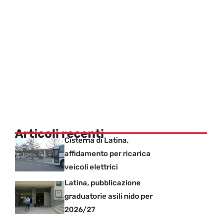
Articoli recenti
Cisterna di Latina,
affidamento per ricarica
veicoli elettrici
Latina, pubblicazione
graduatorie asili nido per
2026/27