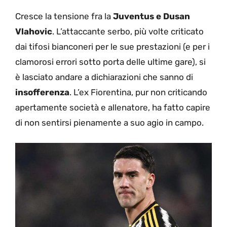
Cresce la tensione fra la
Juventus e Dusan
Vlahovic
. L’attaccante serbo, più volte criticato
dai tifosi bianconeri per le sue prestazioni (e per i
clamorosi errori sotto porta delle ultime gare), si
è lasciato andare a dichiarazioni che sanno di
insofferenza
. L’ex Fiorentina, pur non criticando
apertamente società e allenatore, ha fatto capire
di non sentirsi pienamente a suo agio in campo.