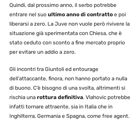
Quindi, dal prossimo anno, il serbo potrebbe
entrare nel suo
ultimo anno di contratto
e poi
liberarsi a zero. La Juve non vuole però rivivere la
situazione già sperimentata con Chiesa, che è
stato ceduto con sconto a fine mercato proprio
per evitare un addio a zero.
Gli incontri tra Giuntoli ed entourage
dell’attaccante, finora, non hanno portato a nulla
di buono. C’è bisogno di una svolta, altrimenti si
rischia una
rottura definitiva
. Vlahovic potrebbe
infatti tornare attraente, sia in Italia che in
Inghilterra, Germania e Spagna, come free agent.