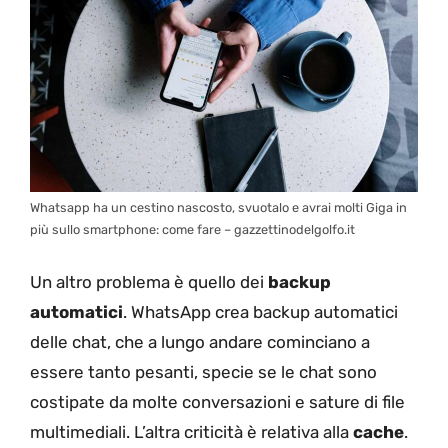
Whatsapp ha un cestino nascosto, svuotalo e avrai molti Giga in
più sullo smartphone: come fare – gazzettinodelgolfo.it
Un altro problema è quello dei
backup
automatici
. WhatsApp crea backup automatici
delle chat, che a lungo andare cominciano a
essere tanto pesanti, specie se le chat sono
costipate da molte conversazioni e sature di file
multimediali. L’altra criticità è relativa alla
cache
.