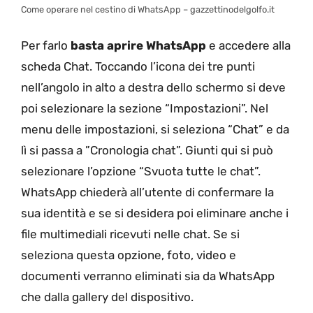
Come operare nel cestino di WhatsApp – gazzettinodelgolfo.it
Per farlo
basta aprire WhatsApp
e accedere alla
scheda Chat. Toccando l’icona dei tre punti
nell’angolo in alto a destra dello schermo si deve
poi selezionare la sezione “Impostazioni”. Nel
menu delle impostazioni, si seleziona “Chat” e da
lì si passa a ​​”Cronologia chat”. Giunti qui si può
selezionare l’opzione “Svuota tutte le chat”.
WhatsApp chiederà all’utente di confermare la
sua identità e se si desidera poi eliminare anche i
file multimediali ricevuti nelle chat. Se si
seleziona questa opzione, foto, video e
documenti verranno eliminati sia da WhatsApp
che dalla gallery del dispositivo.