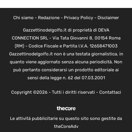
Chi siamo
-
Redazione
-
Privacy Policy
-
Disclaimer
Gazzettinodelgolfo.it di proprietà di DEVA
CONNECTION SRL - Via Tata Giovanni 8, 00154 Roma
(RM) - Codice Fiscale e Partita I.V.A. 12658471003
Gazzettinodelgolfo.it non è una testata giornalistica, in
quanto viene aggiornato senza alcuna periodicità. Non
può pertanto considerarsi un prodotto editoriale ai
sensi della legge n. 62 del 07.03.2001
Copyright ©2026 - Tutti i diritti riservati -
Contattaci
Le attività pubblicitarie su questo sito sono gestite da
theCoreAdv