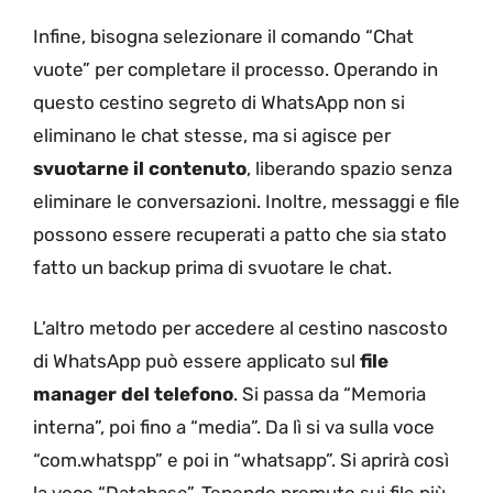
Infine, bisogna selezionare il comando “Chat
vuote” per completare il processo. Operando in
questo cestino segreto di WhatsApp non si
eliminano le chat stesse, ma si agisce per
svuotarne il contenuto
, liberando spazio senza
eliminare le conversazioni. Inoltre, messaggi e file
possono essere recuperati a patto che sia stato
fatto un backup prima di svuotare le chat.
L’altro metodo per accedere al cestino nascosto
di WhatsApp può essere applicato sul
file
manager del telefono
. Si passa da “Memoria
interna”, poi fino a “media”. Da lì si va sulla voce
“com.whatspp” e poi in “whatsapp”. Si aprirà così