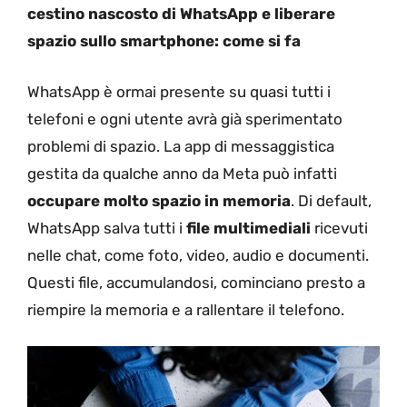
cestino nascosto di WhatsApp e liberare
spazio sullo smartphone: come si fa
WhatsApp è ormai presente su quasi tutti i
telefoni e ogni utente avrà già sperimentato
problemi di spazio. La app di messaggistica
gestita da qualche anno da Meta può infatti
occupare molto spazio in memoria
. Di default,
WhatsApp salva tutti i
file multimediali
ricevuti
nelle chat, come foto, video, audio e documenti.
Questi file, accumulandosi, cominciano presto a
riempire la memoria e a rallentare il telefono.