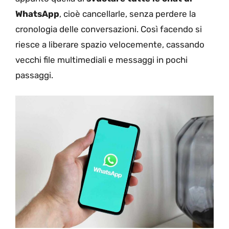
WhatsApp
, cioè cancellarle, senza perdere la
cronologia delle conversazioni. Così facendo si
riesce a liberare spazio velocemente, cassando
vecchi file multimediali e messaggi in pochi
passaggi.