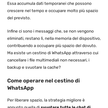
Essa accumula dati temporanei che possono
crescere nel tempo e occupare molto più spazio
del previsto.
Infine ci sono i messaggi che, se non vengono
eliminati, restano lì, nella memoria del dispositivo,
contribuendo a occupare più spazio del dovuto.
Ma esiste un cestino di WhatsApp attraverso cui
cancellare i file multimediali non necessari, i
backup e svuotare la cache?
Come operare nel cestino di
WhatsApp
Per liberare spazio, la strategia migliore è
appunto quella di
svuotare tutte le chat di