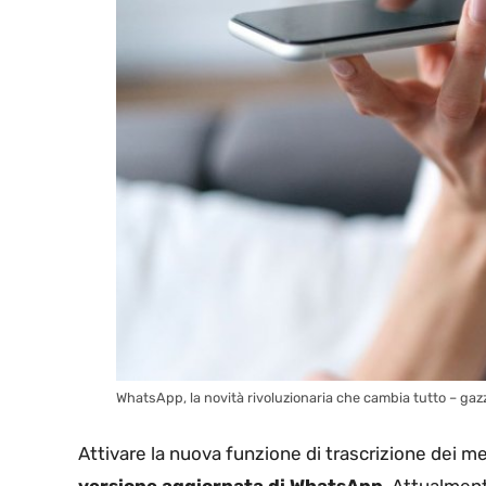
WhatsApp, la novità rivoluzionaria che cambia tutto – gazz
Attivare la nuova funzione di trascrizione dei m