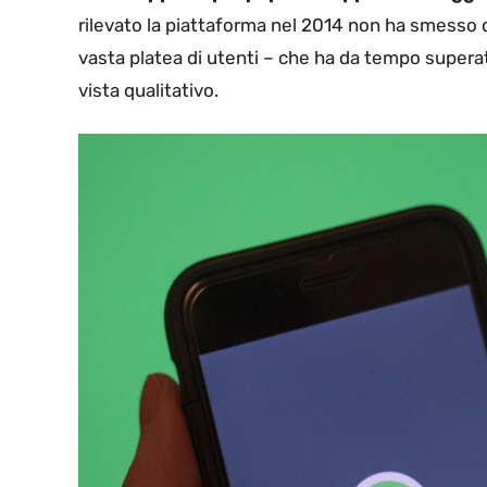
rilevato la piattaforma nel 2014 non ha smesso d
vasta platea di utenti – che ha da tempo superato
vista qualitativo.