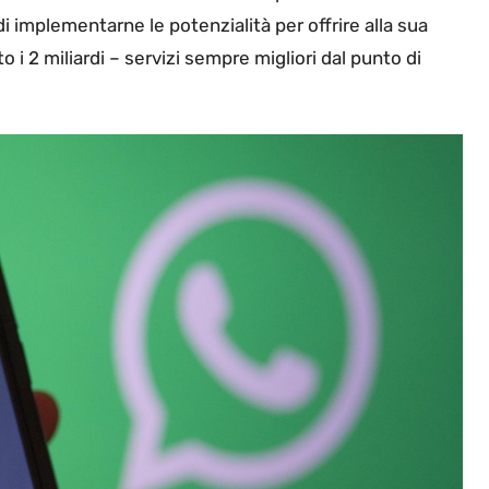
i implementarne le potenzialità per offrire alla sua
 i 2 miliardi – servizi sempre migliori dal punto di