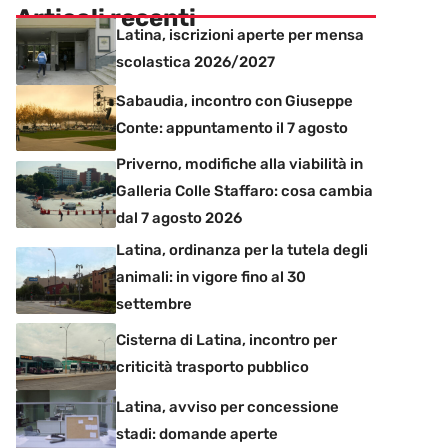
Articoli recenti
Latina, iscrizioni aperte per mensa
scolastica 2026/2027
Sabaudia, incontro con Giuseppe
Conte: appuntamento il 7 agosto
Priverno, modifiche alla viabilità in
Galleria Colle Staffaro: cosa cambia
dal 7 agosto 2026
Latina, ordinanza per la tutela degli
animali: in vigore fino al 30
settembre
Cisterna di Latina, incontro per
criticità trasporto pubblico
Latina, avviso per concessione
stadi: domande aperte