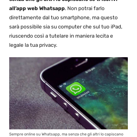
all’app web Whatsapp
. Non potrai farlo
direttamente dal tuo smartphone, ma questo
sarà possibile sia su computer che sul tuo iPad,
riuscendo così a tutelare in maniera lecita e
legale la tua privacy.
Sempre online su Whatsapp, ma senza che gli altri lo capiscano