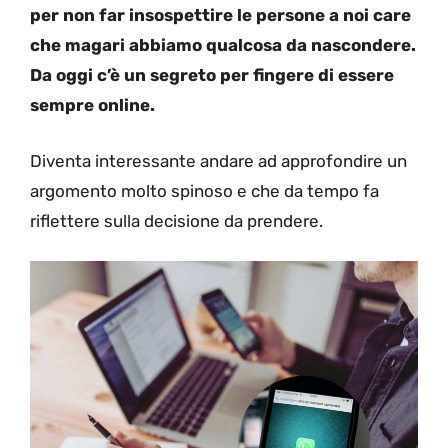
per non far insospettire le persone a noi care
che magari abbiamo qualcosa da nascondere.
Da oggi c’è un segreto per fingere di essere
sempre online.
Diventa interessante andare ad approfondire un
argomento molto spinoso e che da tempo fa
riflettere sulla decisione da prendere.