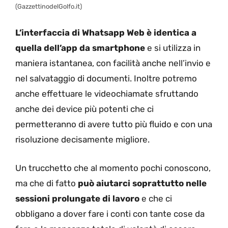
(GazzettinodelGolfo.it)
L’interfaccia di Whatsapp Web è identica a
quella dell’app da smartphone
e si utilizza in
maniera istantanea, con facilità anche nell’invio e
nel salvataggio di documenti. Inoltre potremo
anche effettuare le videochiamate sfruttando
anche dei device più potenti che ci
permetteranno di avere tutto più fluido e con una
risoluzione decisamente migliore.
Un trucchetto che al momento pochi conoscono,
ma che di fatto
può aiutarci soprattutto nelle
sessioni prolungate di lavoro
e che ci
obbligano a dover fare i conti con tante cose da