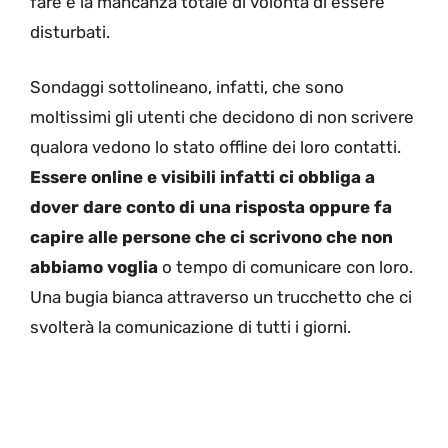
fare e la mancanza totale di volontà di essere
disturbati.
Sondaggi sottolineano, infatti, che sono
moltissimi gli utenti che decidono di non scrivere
qualora vedono lo stato offline dei loro contatti.
Essere online e visibili infatti ci obbliga a
dover dare conto di una risposta oppure fa
capire alle persone che ci scrivono che non
abbiamo voglia
o tempo di comunicare con loro.
Una bugia bianca attraverso un trucchetto che ci
svolterà la comunicazione di tutti i giorni.