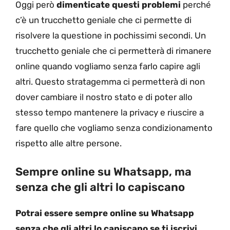
Oggi però
dimenticate questi problemi
perché
c’è un trucchetto geniale che ci permette di
risolvere la questione in pochissimi secondi. Un
trucchetto geniale che ci permetterà di rimanere
online quando vogliamo senza farlo capire agli
altri. Questo stratagemma ci permetterà di non
dover cambiare il nostro stato e di poter allo
stesso tempo mantenere la privacy e riuscire a
fare quello che vogliamo senza condizionamento
rispetto alle altre persone.
Sempre online su Whatsapp, ma
senza che gli altri lo capiscano
Potrai essere sempre online su Whatsapp
senza che gli altri lo capiscano se ti iscrivi