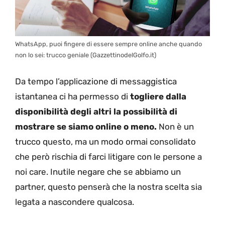
WhatsApp, puoi fingere di essere sempre online anche quando
non lo sei: trucco geniale (GazzettinodelGolfo.it)
Da tempo l’applicazione di messaggistica
istantanea ci ha permesso di
togliere dalla
disponibilità degli altri la possibilità di
mostrare se siamo online o meno.
Non è un
trucco questo, ma un modo ormai consolidato
che però rischia di farci litigare con le persone a
noi care. Inutile negare che se abbiamo un
partner, questo penserà che la nostra scelta sia
legata a nascondere qualcosa.