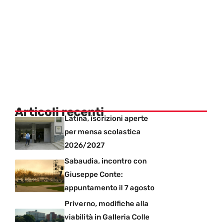
Articoli recenti
Latina, iscrizioni aperte
per mensa scolastica
2026/2027
Sabaudia, incontro con
Giuseppe Conte:
appuntamento il 7 agosto
Priverno, modifiche alla
viabilità in Galleria Colle