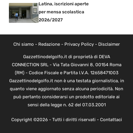
Latina, iscrizioni aperte
per mensa scolastica
2026/2027
Chi siamo
-
Redazione
-
Privacy Policy
-
Disclaimer
Gazzettinodelgolfo.it di proprietà di DEVA
CONNECTION SRL - Via Tata Giovanni 8, 00154 Roma
(RM) - Codice Fiscale e Partita I.V.A. 12658471003
Gazzettinodelgolfo.it non è una testata giornalistica, in
quanto viene aggiornato senza alcuna periodicità. Non
può pertanto considerarsi un prodotto editoriale ai
sensi della legge n. 62 del 07.03.2001
Copyright ©2026 - Tutti i diritti riservati -
Contattaci