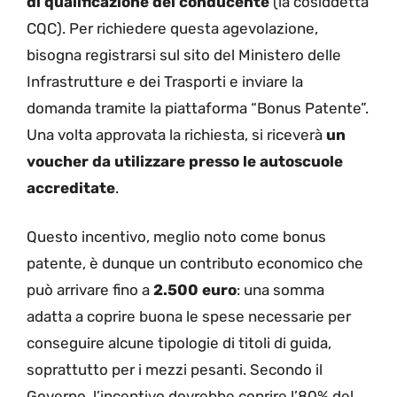
di qualificazione del conducente
(la cosiddetta
CQC). Per richiedere questa agevolazione,
bisogna registrarsi sul sito del Ministero delle
Infrastrutture e dei Trasporti e inviare la
domanda tramite la piattaforma “Bonus Patente”.
Una volta approvata la richiesta, si riceverà
un
voucher da utilizzare presso le autoscuole
accreditate
.
Questo incentivo, meglio noto come bonus
patente, è dunque un contributo economico che
può arrivare fino a
2.500 euro
: una somma
adatta a coprire buona le spese necessarie per
conseguire alcune tipologie di titoli di guida,
soprattutto per i mezzi pesanti. Secondo il
Governo, l’incentivo dovrebbe coprire l’80% del