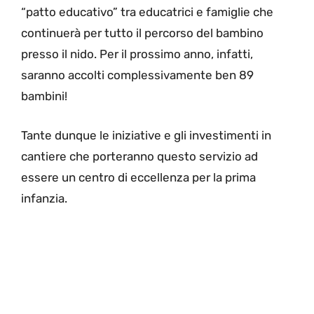
“patto educativo” tra educatrici e famiglie che
continuerà per tutto il percorso del bambino
presso il nido. Per il prossimo anno, infatti,
saranno accolti complessivamente ben 89
bambini!
Tante dunque le iniziative e gli investimenti in
cantiere che porteranno questo servizio ad
essere un centro di eccellenza per la prima
infanzia.