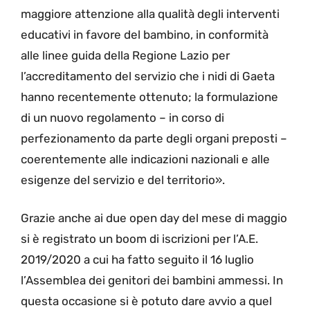
maggiore attenzione alla qualità degli interventi
educativi in favore del bambino, in conformità
alle linee guida della Regione Lazio per
l’accreditamento del servizio che i nidi di Gaeta
hanno recentemente ottenuto; la formulazione
di un nuovo regolamento – in corso di
perfezionamento da parte degli organi preposti –
coerentemente alle indicazioni nazionali e alle
esigenze del servizio e del territorio».
Grazie anche ai due open day del mese di maggio
si è registrato un boom di iscrizioni per l’A.E.
2019/2020 a cui ha fatto seguito il 16 luglio
l’Assemblea dei genitori dei bambini ammessi. In
questa occasione si è potuto dare avvio a quel