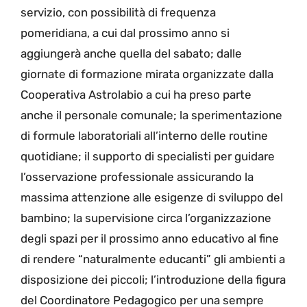
servizio, con possibilità di frequenza
pomeridiana, a cui dal prossimo anno si
aggiungerà anche quella del sabato; dalle
giornate di formazione mirata organizzate dalla
Cooperativa Astrolabio a cui ha preso parte
anche il personale comunale; la sperimentazione
di formule laboratoriali all’interno delle routine
quotidiane; il supporto di specialisti per guidare
l’osservazione professionale assicurando la
massima attenzione alle esigenze di sviluppo del
bambino; la supervisione circa l’organizzazione
degli spazi per il prossimo anno educativo al fine
di rendere “naturalmente educanti” gli ambienti a
disposizione dei piccoli; l’introduzione della figura
del Coordinatore Pedagogico per una sempre