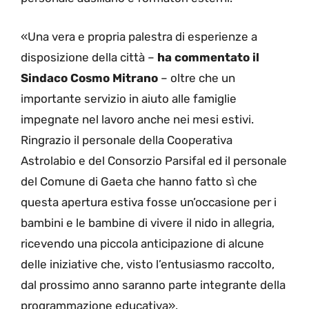
«Una vera e propria palestra di esperienze a
disposizione della città –
ha commentato il
Sindaco Cosmo Mitrano
– oltre che un
importante servizio in aiuto alle famiglie
impegnate nel lavoro anche nei mesi estivi.
Ringrazio il personale della Cooperativa
Astrolabio e del Consorzio Parsifal ed il personale
del Comune di Gaeta che hanno fatto sì che
questa apertura estiva fosse un’occasione per i
bambini e le bambine di vivere il nido in allegria,
ricevendo una piccola anticipazione di alcune
delle iniziative che, visto l’entusiasmo raccolto,
dal prossimo anno saranno parte integrante della
programmazione educativa».