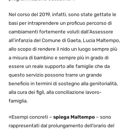
Nel corso del 2019, infatti, sono state gettate le
basi per intraprendere un proficuo percorso di
cambiamenti fortemente voluti dall’Assessore
all’infanzia del Comune di Gaeta, Lucia Maltempo,
allo scopo di rendere il nido un luogo sempre più
a misura di bambino e sempre più in grado di
essere un reale supporto alle famiglie che da
questo servizio possono trarre un grande
beneficio in termini di sostegno alla genitorialità,
alla cura dei figli, alla conciliazione lavoro-
famiglia.
«Esempi concreti –
spiega Maltempo
– sono
rappresentati dal prolungamento dell’orario del