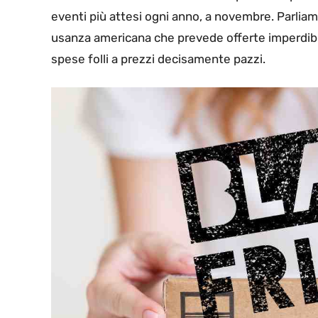
eventi più attesi ogni anno, a novembre. Parlia
usanza americana che prevede offerte imperdibil
spese folli a prezzi decisamente pazzi.