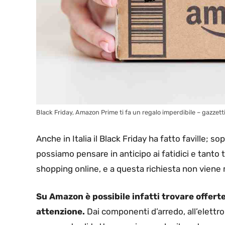
Black Friday, Amazon Prime ti fa un regalo imperdibile – gazzetti
Anche in Italia il Black Friday ha fatto faville; 
possiamo pensare in anticipo ai fatidici e tanto 
shopping online, e a questa richiesta non viene 
Su Amazon è possibile infatti trovare offert
attenzione.
Dai componenti d’arredo, all’elettron