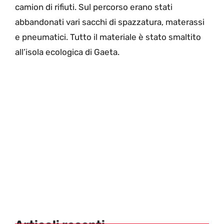
camion di rifiuti. Sul percorso erano stati
abbandonati vari sacchi di spazzatura, materassi
e pneumatici. Tutto il materiale è stato smaltito
all’isola ecologica di Gaeta.