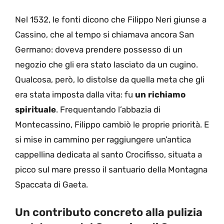
Nel 1532, le fonti dicono che Filippo Neri giunse a
Cassino, che al tempo si chiamava ancora San
Germano: doveva prendere possesso di un
negozio che gli era stato lasciato da un cugino.
Qualcosa, però, lo distolse da quella meta che gli
era stata imposta dalla vita: fu
un richiamo
spirituale
. Frequentando l’abbazia di
Montecassino, Filippo cambiò le proprie priorità. E
si mise in cammino per raggiungere un’antica
cappellina dedicata al santo Crocifisso, situata a
picco sul mare presso il santuario della Montagna
Spaccata di Gaeta.
Un contributo concreto alla pulizia