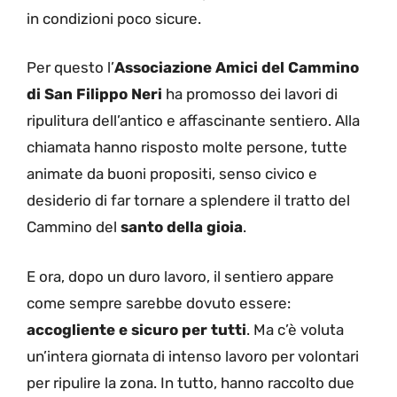
in condizioni poco sicure.
Per questo l’
Associazione Amici del Cammino
di San Filippo Neri
ha promosso dei lavori di
ripulitura dell’antico e affascinante sentiero. Alla
chiamata hanno risposto molte persone, tutte
animate da buoni propositi, senso civico e
desiderio di far tornare a splendere il tratto del
Cammino del
santo della gioia
.
E ora, dopo un duro lavoro, il sentiero appare
come sempre sarebbe dovuto essere:
accogliente e sicuro per tutti
. Ma c’è voluta
un’intera giornata di intenso lavoro per volontari
per ripulire la zona. In tutto, hanno raccolto due