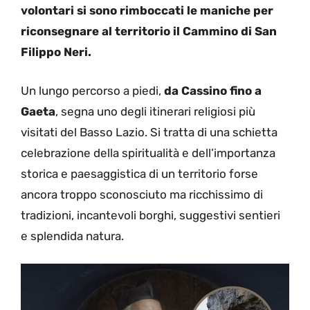
volontari si sono rimboccati le maniche per
riconsegnare al territorio il Cammino di San
Filippo Neri.
Un lungo percorso a piedi,
da Cassino fino a
Gaeta
, segna uno degli itinerari religiosi più
visitati del Basso Lazio. Si tratta di una schietta
celebrazione della spiritualità e dell’importanza
storica e paesaggistica di un territorio forse
ancora troppo sconosciuto ma ricchissimo di
tradizioni, incantevoli borghi, suggestivi sentieri
e splendida natura.