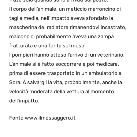
Il corpo dell’animale, un meticcio marroncino di
taglia media, nell’impatto aveva sfondato la
mascherina del radiatore rimanendovi incastrato,
malconcio: probabilmente aveva una zampa
fratturata e una ferita sul muso.
I pompieri hanno atteso l’arrivo di un veterinario.
L’animale si è fatto soccorrere e poi medicare,
prima di essere trasportato in un ambulatorio a
Sora. A salvargli la vita, probabilmente, anche la
velocità moderata della vettura al momento
dell’impatto.
Fonte www.ilmessaggero.it