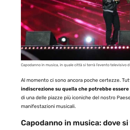
Capodanno in musica, in quale città si terrà l’evento televisivo
Al momento ci sono ancora poche certezze. Tutta
indiscrezione su quella che potrebbe essere l
di una delle piazze più iconiche del nostro Paese,
manifestazioni musicali.
Capodanno in musica: dove si 