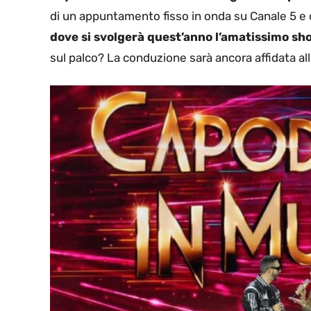
di un appuntamento fisso in onda su Canale 5 e
dove si svolgerà quest’anno l’amatissimo s
sul palco? La conduzione sarà ancora affidata al