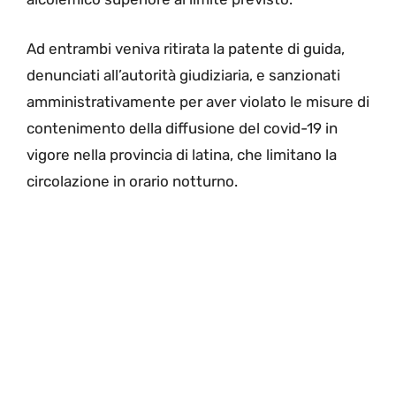
Ad entrambi veniva ritirata la patente di guida,
denunciati all’autorità giudiziaria, e sanzionati
amministrativamente per aver violato le misure di
contenimento della diffusione del covid-19 in
vigore nella provincia di latina, che limitano la
circolazione in orario notturno.