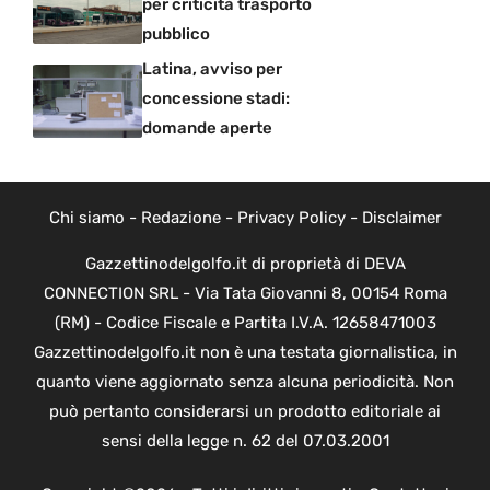
per criticità trasporto
pubblico
Latina, avviso per
concessione stadi:
domande aperte
Chi siamo
-
Redazione
-
Privacy Policy
-
Disclaimer
Gazzettinodelgolfo.it di proprietà di DEVA
CONNECTION SRL - Via Tata Giovanni 8, 00154 Roma
(RM) - Codice Fiscale e Partita I.V.A. 12658471003
Gazzettinodelgolfo.it non è una testata giornalistica, in
quanto viene aggiornato senza alcuna periodicità. Non
può pertanto considerarsi un prodotto editoriale ai
sensi della legge n. 62 del 07.03.2001