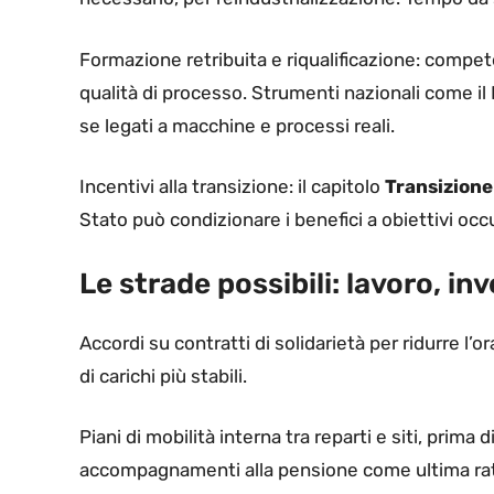
Formazione retribuita e riqualificazione: compet
qualità di processo. Strumenti nazionali come 
se legati a macchine e processi reali.
Incentivi alla transizione: il capitolo
Transizione
Stato può condizionare i benefici a obiettivi occup
Le strade possibili: lavoro, i
Accordi su contratti di solidarietà per ridurre l’or
di carichi più stabili.
Piani di mobilità interna tra reparti e siti, prima 
accompagnamenti alla pensione come ultima rati