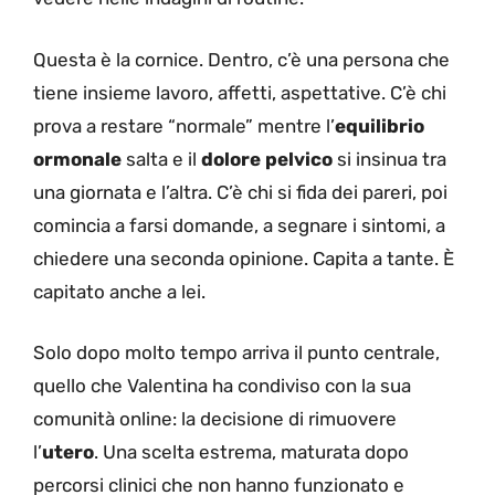
Questa è la cornice. Dentro, c’è una persona che
tiene insieme lavoro, affetti, aspettative. C’è chi
prova a restare “normale” mentre l’
equilibrio
ormonale
salta e il
dolore pelvico
si insinua tra
una giornata e l’altra. C’è chi si fida dei pareri, poi
comincia a farsi domande, a segnare i sintomi, a
chiedere una seconda opinione. Capita a tante. È
capitato anche a lei.
Solo dopo molto tempo arriva il punto centrale,
quello che Valentina ha condiviso con la sua
comunità online: la decisione di rimuovere
l’
utero
. Una scelta estrema, maturata dopo
percorsi clinici che non hanno funzionato e