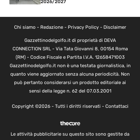
2026/2027
Chi siamo
-
Redazione
-
Privacy Policy
-
Disclaimer
Gazzettinodelgolfo.it di proprietà di DEVA
CONNECTION SRL - Via Tata Giovanni 8, 00154 Roma
(RM) - Codice Fiscale e Partita I.V.A. 12658471003
Gazzettinodelgolfo.it non è una testata giornalistica, in
quanto viene aggiornato senza alcuna periodicità. Non
può pertanto considerarsi un prodotto editoriale ai
sensi della legge n. 62 del 07.03.2001
Copyright ©2026 - Tutti i diritti riservati -
Contattaci
Le attività pubblicitarie su questo sito sono gestite da