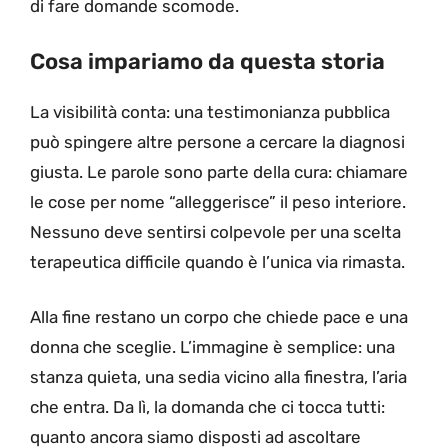
di fare domande scomode.
Cosa impariamo da questa storia
La visibilità conta: una testimonianza pubblica
può spingere altre persone a cercare la diagnosi
giusta. Le parole sono parte della cura: chiamare
le cose per nome “alleggerisce” il peso interiore.
Nessuno deve sentirsi colpevole per una scelta
terapeutica difficile quando è l’unica via rimasta.
Alla fine restano un corpo che chiede pace e una
donna che sceglie. L’immagine è semplice: una
stanza quieta, una sedia vicino alla finestra, l’aria
che entra. Da lì, la domanda che ci tocca tutti:
quanto ancora siamo disposti ad ascoltare