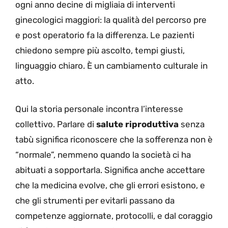
ogni anno decine di migliaia di interventi
ginecologici maggiori: la qualità del percorso pre
e post operatorio fa la differenza. Le pazienti
chiedono sempre più ascolto, tempi giusti,
linguaggio chiaro. È un cambiamento culturale in
atto.
Qui la storia personale incontra l’interesse
collettivo. Parlare di
salute riproduttiva
senza
tabù significa riconoscere che la sofferenza non è
“normale”, nemmeno quando la società ci ha
abituati a sopportarla. Significa anche accettare
che la medicina evolve, che gli errori esistono, e
che gli strumenti per evitarli passano da
competenze aggiornate, protocolli, e dal coraggio