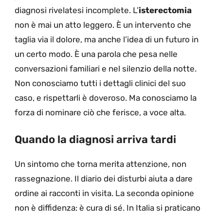
diagnosi rivelatesi incomplete. L’
isterectomia
non è mai un atto leggero. È un intervento che
taglia via il dolore, ma anche l’idea di un futuro in
un certo modo. È una parola che pesa nelle
conversazioni familiari e nel silenzio della notte.
Non conosciamo tutti i dettagli clinici del suo
caso, e rispettarli è doveroso. Ma conosciamo la
forza di nominare ciò che ferisce, a voce alta.
Quando la diagnosi arriva tardi
Un sintomo che torna merita attenzione, non
rassegnazione. Il diario dei disturbi aiuta a dare
ordine ai racconti in visita. La seconda opinione
non è diffidenza: è cura di sé. In Italia si praticano