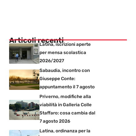
Articoli recenti
Latina, iscrizioni aperte
per mensa scolastica
2026/2027
Sabaudia, incontro con
Giuseppe Conte:
appuntamento il 7 agosto
Priverno, modifiche alla
viabilità in Galleria Colle
Staffaro: cosa cambia dal
7 agosto 2026
Latina, ordinanza per la