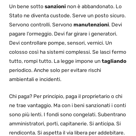
Un bene sotto
sanzioni
non è abbandonato. Lo
Stato ne diventa custode. Serve un posto sicuro.
Servono controlli. Servono
manutenzioni
. Devi
pagare l’ormeggio. Devi far girare i generatori.
Devi controllare pompe, sensori, vernici. Un
colosso così ha sistemi complessi. Se lasci fermo
tutto, rompi tutto. La legge impone un
tagliando
periodico. Anche solo per evitare rischi
ambientali e incidenti.
Chi paga? Per principio, paga il proprietario o chi
ne trae vantaggio. Ma con i beni sanzionati i conti
sono più lenti. I fondi sono congelati. Subentrano
amministratori, porti, capitanerie. Si anticipa. Si
rendiconta. Si aspetta il via libera per addebitare.