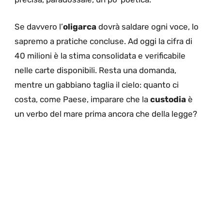
Se davvero l’
oligarca
dovrà saldare ogni voce, lo
sapremo a pratiche concluse. Ad oggi la cifra di
40 milioni è la stima consolidata e verificabile
nelle carte disponibili. Resta una domanda,
mentre un gabbiano taglia il cielo: quanto ci
costa, come Paese, imparare che la
custodia
è
un verbo del mare prima ancora che della legge?