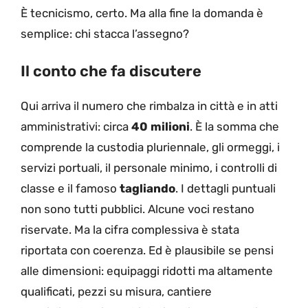
È tecnicismo, certo. Ma alla fine la domanda è
semplice: chi stacca l’assegno?
Il conto che fa discutere
Qui arriva il numero che rimbalza in città e in atti
amministrativi: circa
40 milioni
. È la somma che
comprende la custodia pluriennale, gli ormeggi, i
servizi portuali, il personale minimo, i controlli di
classe e il famoso
tagliando
. I dettagli puntuali
non sono tutti pubblici. Alcune voci restano
riservate. Ma la cifra complessiva è stata
riportata con coerenza. Ed è plausibile se pensi
alle dimensioni: equipaggi ridotti ma altamente
qualificati, pezzi su misura, cantiere