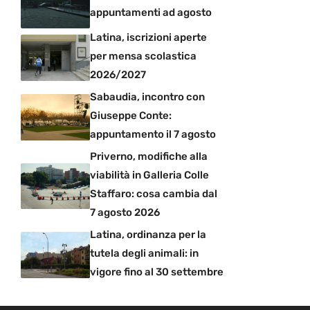
appuntamenti ad agosto
Latina, iscrizioni aperte
per mensa scolastica
2026/2027
Sabaudia, incontro con
Giuseppe Conte:
appuntamento il 7 agosto
Priverno, modifiche alla
viabilità in Galleria Colle
Staffaro: cosa cambia dal
7 agosto 2026
Latina, ordinanza per la
tutela degli animali: in
vigore fino al 30 settembre