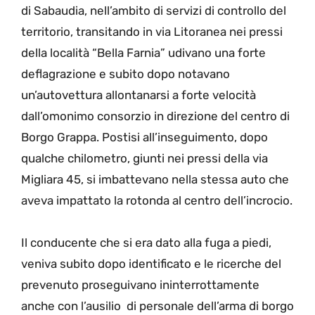
di Sabaudia, nell’ambito di servizi di controllo del
territorio, transitando in via Litoranea nei pressi
della località “Bella Farnia” udivano una forte
deflagrazione e subito dopo notavano
un’autovettura allontanarsi a forte velocità
dall’omonimo consorzio in direzione del centro di
Borgo Grappa. Postisi all’inseguimento, dopo
qualche chilometro, giunti nei pressi della via
Migliara 45, si imbattevano nella stessa auto che
aveva impattato la rotonda al centro dell’incrocio.
Il conducente che si era dato alla fuga a piedi,
veniva subito dopo identificato e le ricerche del
prevenuto proseguivano ininterrottamente
anche con l’ausilio di personale dell’arma di borgo