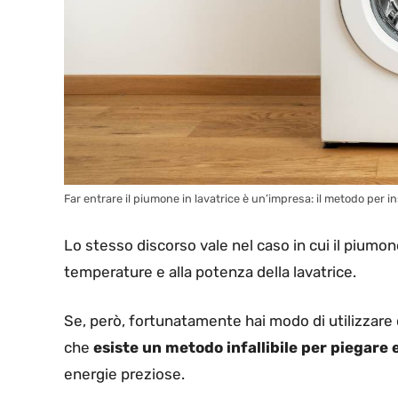
Far entrare il piumone in lavatrice è un’impresa: il metodo per in
Lo stesso discorso vale nel caso in cui il piumone
temperature e alla potenza della lavatrice.
Se, però, fortunatamente hai modo di utilizzar
che
esiste un metodo infallibile per piegare e
energie preziose.