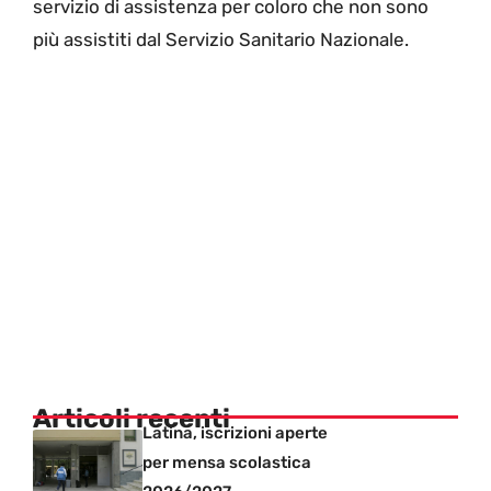
servizio di assistenza per coloro che non sono
più assistiti dal Servizio Sanitario Nazionale.
Articoli recenti
Latina, iscrizioni aperte
per mensa scolastica