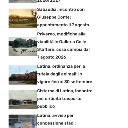
2026/2027
Sabaudia, incontro con
Giuseppe Conte:
appuntamento il 7 agosto
Priverno, modifiche alla
viabilità in Galleria Colle
Staffaro: cosa cambia dal
7 agosto 2026
Latina, ordinanza per la
tutela degli animali: in
vigore fino al 30 settembre
Cisterna di Latina, incontro
per criticità trasporto
pubblico
Latina, avviso per
concessione stadi: