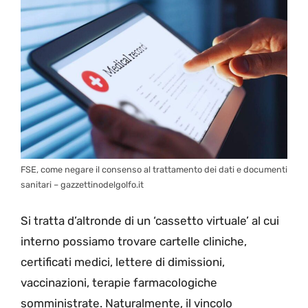
FSE, come negare il consenso al trattamento dei dati e documenti
sanitari – gazzettinodelgolfo.it
Si tratta d’altronde di un ‘cassetto virtuale’ al cui
interno possiamo trovare cartelle cliniche,
certificati medici, lettere di dimissioni,
vaccinazioni, terapie farmacologiche
somministrate. Naturalmente, il vincolo