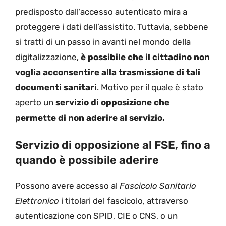
predisposto dall’accesso autenticato mira a
proteggere i dati dell’assistito. Tuttavia, sebbene
si tratti di un passo in avanti nel mondo della
digitalizzazione,
è possibile che il cittadino non
voglia acconsentire alla trasmissione di tali
documenti sanitari
. Motivo per il quale è stato
aperto un
servizio di opposizione che
permette di non aderire al servizio.
Servizio di opposizione al FSE, fino a
quando è possibile aderire
Possono avere accesso al
Fascicolo Sanitario
Elettronico
i titolari del fascicolo, attraverso
autenticazione con SPID, CIE o CNS, o un