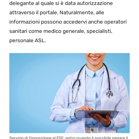
delegante al quale si è data autorizzazione
attraverso il portale. Naturalmente, alle
informazioni possono accedervi anche operatori
sanitari come medico generale, specialisti,
personale ASL.
Servizio di Opposizione al FSE: entro quando è possibile negare il