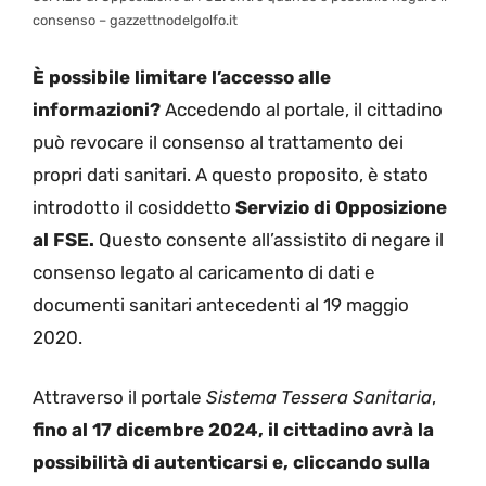
consenso – gazzettnodelgolfo.it
È possibile limitare l’accesso alle
informazioni?
Accedendo al portale, il cittadino
può revocare il consenso al trattamento dei
propri dati sanitari. A questo proposito, è stato
introdotto il cosiddetto
Servizio di Opposizione
al FSE.
Questo consente all’assistito di negare il
consenso legato al caricamento di dati e
documenti sanitari antecedenti al 19 maggio
2020.
Attraverso il portale
Sistema Tessera Sanitaria
,
fino al 17 dicembre 2024, il cittadino avrà la
possibilità di autenticarsi e, cliccando sulla