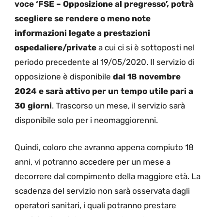
voce ‘FSE – Opposizione al pregresso’, potrà
scegliere se rendere o meno note
informazioni legate a prestazioni
ospedaliere/private
a cui ci si è sottoposti nel
periodo precedente al 19/05/2020. Il servizio di
opposizione è disponibile
dal 18 novembre
2024 e sarà attivo per un tempo utile pari a
30 giorni
. Trascorso un mese, il servizio sarà
disponibile solo per i neomaggiorenni.
Quindi, coloro che avranno appena compiuto 18
anni, vi potranno accedere per un mese a
decorrere dal compimento della maggiore età. La
scadenza del servizio non sarà osservata dagli
operatori sanitari, i quali potranno prestare