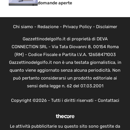
domande aperte
Chi siamo
-
Redazione
-
Privacy Policy
-
Disclaimer
Gazzettinodelgolfo.it di proprietà di DEVA
CONNECTION SRL - Via Tata Giovanni 8, 00154 Roma
(RM) - Codice Fiscale e Partita I.V.A. 12658471003
Gazzettinodelgolfo.it non è una testata giornalistica, in
quanto viene aggiornato senza alcuna periodicità. Non
può pertanto considerarsi un prodotto editoriale ai
sensi della legge n. 62 del 07.03.2001
Copyright ©2026 - Tutti i diritti riservati -
Contattaci
Le attività pubblicitarie su questo sito sono gestite da