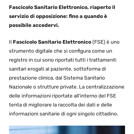
Fascicolo Sanitario Elettronico, riaperto il
servizio di opposizione: fino a quando è
possibile accedervi.
Il
Fascicolo Sanitario Elettronico
(FSE) è uno
strumento digitale che si configura come un
registro in cui sono riportati tutti i trattamenti
sanitari erogati al paziente, sottoforma di
prestazione clinica, dal Sistema Sanitario
Nazionale o strutture private. La centralizzazione
delle informazioni riportate all’interno del FSE
tenta di migliorare la raccolta dei dati e delle
informazioni sanitarie di ogni singolo cittadino.