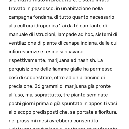
trovato in possesso, in un’abitazione nella
campagna fondana, di tutto quanto necessario
alla coltura idroponica ‘fai da té con tanto di
manuale di istruzioni, lampade ad hoc, sistemi di
ventilazione di piante di canapa indiana, dalle cui
infiorescenze e resine si ricavano,
rispettivamente, marijuana ed hashish. La
perquisizione delle fiamme gialle ha permesso
così di sequestrare, oltre ad un bilancino di
precisione, 26 grammi di marijuana già pronte
all’uso, ma, soprattutto, tre piante seminate
pochi giorni prima e già spuntate in appositi vasi
allo scopo predisposti che, se portate a fioritura,
nei prossimi mesi avrebbero consentito