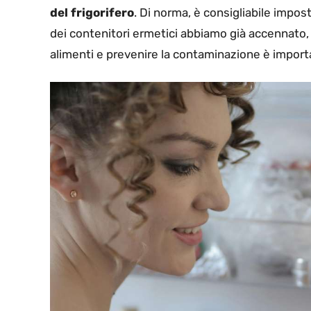
del frigorifero
. Di norma, è consigliabile impost
dei contenitori ermetici abbiamo già accennato, 
alimenti e prevenire la contaminazione è importan