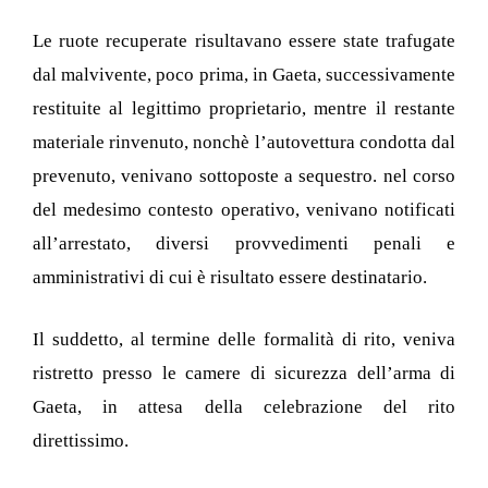
Le ruote recuperate risultavano essere state trafugate
dal malvivente, poco prima, in Gaeta, successivamente
restituite al legittimo proprietario, mentre il restante
materiale rinvenuto, nonchè l’autovettura condotta dal
prevenuto, venivano sottoposte a sequestro. nel corso
del medesimo contesto operativo, venivano notificati
all’arrestato, diversi provvedimenti penali e
amministrativi di cui è risultato essere destinatario.
Il suddetto, al termine delle formalità di rito, veniva
ristretto presso le camere di sicurezza dell’arma di
Gaeta, in attesa della celebrazione del rito
direttissimo.