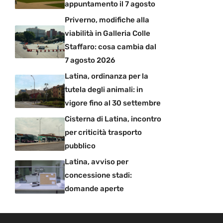
appuntamento il 7 agosto
Priverno, modifiche alla
viabilità in Galleria Colle
Staffaro: cosa cambia dal
7 agosto 2026
Latina, ordinanza per la
tutela degli animali: in
vigore fino al 30 settembre
Cisterna di Latina, incontro
per criticità trasporto
pubblico
Latina, avviso per
concessione stadi:
domande aperte