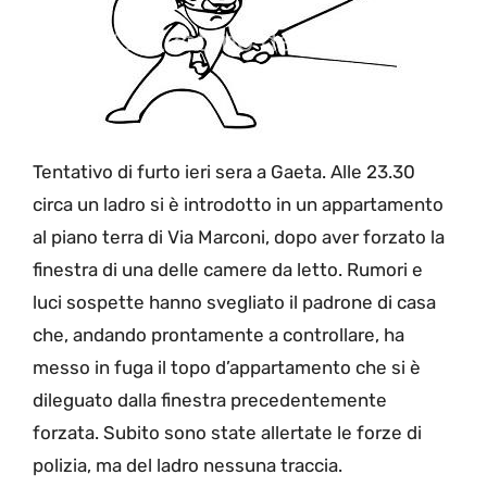
Tentativo di furto ieri sera a Gaeta. Alle 23.30
circa un ladro si è introdotto in un appartamento
al piano terra di Via Marconi, dopo aver forzato la
finestra di una delle camere da letto. Rumori e
luci sospette hanno svegliato il padrone di casa
che, andando prontamente a controllare, ha
messo in fuga il topo d’appartamento che si è
dileguato dalla finestra precedentemente
forzata. Subito sono state allertate le forze di
polizia, ma del ladro nessuna traccia.