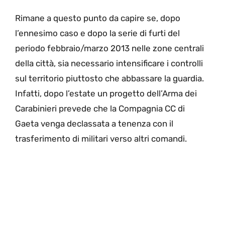
Rimane a questo punto da capire se, dopo
l’ennesimo caso e dopo la serie di furti del
periodo febbraio/marzo 2013 nelle zone centrali
della città, sia necessario intensificare i controlli
sul territorio piuttosto che abbassare la guardia.
Infatti, dopo l’estate un progetto dell’Arma dei
Carabinieri prevede che la Compagnia CC di
Gaeta venga declassata a tenenza con il
trasferimento di militari verso altri comandi.