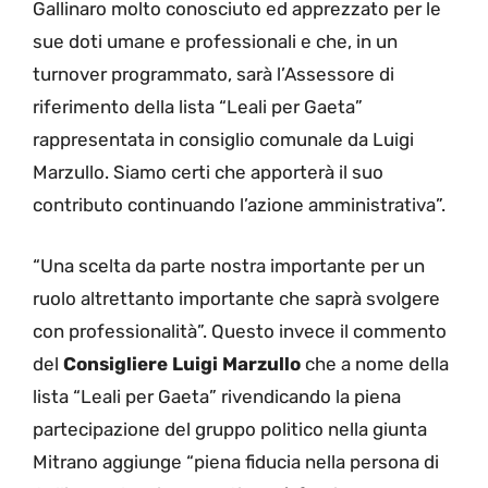
Gallinaro molto conosciuto ed apprezzato per le
sue doti umane e professionali e che, in un
turnover programmato, sarà l’Assessore di
riferimento della lista “Leali per Gaeta”
rappresentata in consiglio comunale da Luigi
Marzullo. Siamo certi che apporterà il suo
contributo continuando l’azione amministrativa”.
“Una scelta da parte nostra importante per un
ruolo altrettanto importante che saprà svolgere
con professionalità”. Questo invece il commento
del
Consigliere Luigi Marzullo
che a nome della
lista “Leali per Gaeta” rivendicando la piena
partecipazione del gruppo politico nella giunta
Mitrano aggiunge “piena fiducia nella persona di