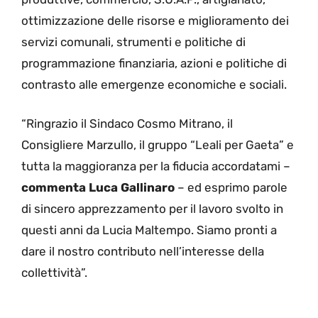
ottimizzazione delle risorse e miglioramento dei
servizi comunali, strumenti e politiche di
programmazione finanziaria, azioni e politiche di
contrasto alle emergenze economiche e sociali.
“Ringrazio il Sindaco Cosmo Mitrano, il
Consigliere Marzullo, il gruppo “Leali per Gaeta” e
tutta la maggioranza per la fiducia accordatami –
commenta
Luca Gallinaro
– ed esprimo parole
di sincero apprezzamento per il lavoro svolto in
questi anni da Lucia Maltempo. Siamo pronti a
dare il nostro contributo nell’interesse della
collettività”.