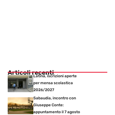
Articoli recenti
Latina, iscrizioni aperte
per mensa scolastica
2026/2027
Sabaudia, incontro con
Giuseppe Conte:
appuntamento il 7 agosto