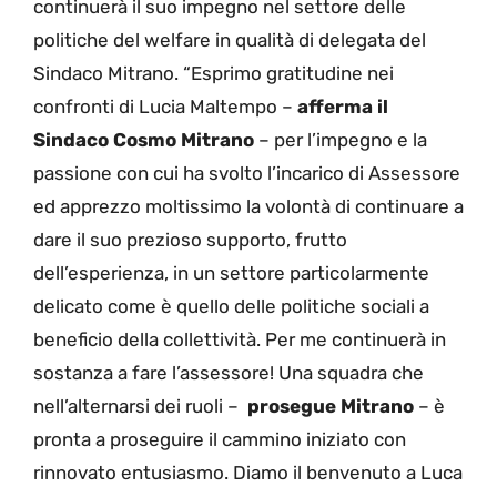
continuerà il suo impegno nel settore delle
politiche del welfare in qualità di delegata del
Sindaco Mitrano. “Esprimo gratitudine nei
confronti di Lucia Maltempo –
afferma il
Sindaco Cosmo Mitrano
– per l’impegno e la
passione con cui ha svolto l’incarico di Assessore
ed apprezzo moltissimo la volontà di continuare a
dare il suo prezioso supporto, frutto
dell’esperienza, in un settore particolarmente
delicato come è quello delle politiche sociali a
beneficio della collettività. Per me continuerà in
sostanza a fare l’assessore! Una squadra che
nell’alternarsi dei ruoli –
prosegue Mitrano
– è
pronta a proseguire il cammino iniziato con
rinnovato entusiasmo. Diamo il benvenuto a Luca