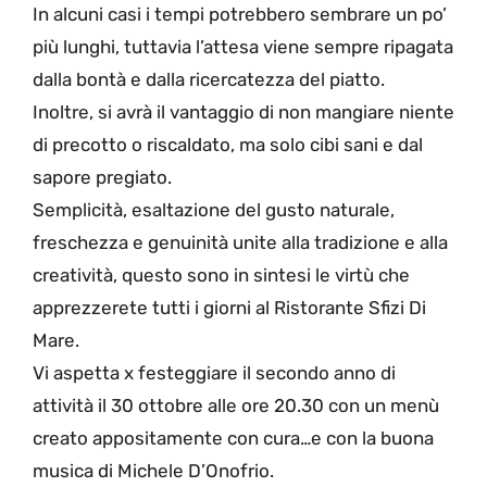
In alcuni casi i tempi potrebbero sembrare un po’
più lunghi, tuttavia l’attesa viene sempre ripagata
dalla bontà e dalla ricercatezza del piatto.
Inoltre, si avrà il vantaggio di non mangiare niente
di precotto o riscaldato, ma solo cibi sani e dal
sapore pregiato.
Semplicità, esaltazione del gusto naturale,
freschezza e genuinità unite alla tradizione e alla
creatività, questo sono in sintesi le virtù che
apprezzerete tutti i giorni al Ristorante Sfizi Di
Mare.
Vi aspetta x festeggiare il secondo anno di
attività il 30 ottobre alle ore 20.30 con un menù
creato appositamente con cura…e con la buona
musica di Michele D’Onofrio.