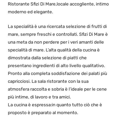
Ristorante Sfizi Di Mare,locale accogliente, intimo
moderno ed elegante.
La specialità è una ricercata selezione di frutti di
mare, sempre freschi e controllati. Sfizi Di Mare è
una meta da non perdere per i veri amanti delle
specialità di mare. L’alta qualità della cucina è
dimostrata dalla selezione di piatti che
presentano ingredienti di alto livello qualitativo.
Pronto alla completa soddisfazione dei palati più
capricciosi. La sala ristorante con la sua
atmosfera raccolta e sobria è l’ideale per le cene
più intime, di lavoro e tra amici.
La cucina è espressa:in quanto tutto ciò che è
proposto è preparato al momento.