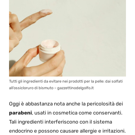
Tutti gli ingredienti da evitare nei prodotti per la pelle: dai solfati
all’ossicloruro di bismuto – gazzettinodelgolfo.it
Oggi è abbastanza nota anche la pericolosità dei
parabeni
, usati in cosmetica come conservanti.
Tali ingredienti interferiscono con il sistema
endocrino e possono causare allergie e irritazioni.