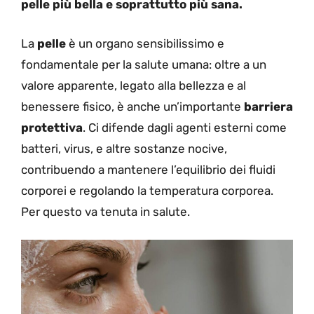
pelle più bella e soprattutto più sana.
La
pelle
è un organo sensibilissimo e
fondamentale per la salute umana: oltre a un
valore apparente, legato alla bellezza e al
benessere fisico, è anche un’importante
barriera
protettiva
. Ci difende dagli agenti esterni come
batteri, virus, e altre sostanze nocive,
contribuendo a mantenere l’equilibrio dei fluidi
corporei e regolando la temperatura corporea.
Per questo va tenuta in salute.