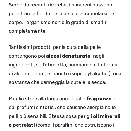
Secondo recenti ricerche, i parabeni possono
penetrare a fondo nella pelle e accumularsi nel
corpo: l’organismo non è in grado di smaltirli
completamente.
Tantissimi prodotti per la cura della pelle
contengono poi
alcool denaturato
(negli
ingredienti, sull’etichetta, compare sotto forma
di alcohol denat, ethanol o isopropyl alcohol): una
sostanza che danneggia la cute e la secca.
Meglio stare alla larga anche dalle
fragranze
e
dai profumi sintetici, che causano allergia nelle
pelli più sensibili. Stessa cosa per gli
oli minerali
e petrolati
(come il paraffin) che ostruiscono i