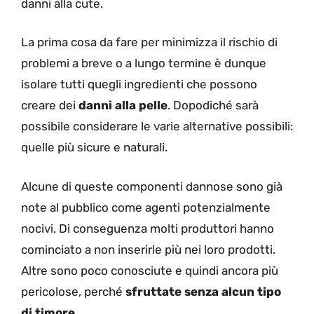
danni alla cute.
La prima cosa da fare per minimizza il rischio di
problemi a breve o a lungo termine è dunque
isolare tutti quegli ingredienti che possono
creare dei
danni alla pelle
. Dopodiché sarà
possibile considerare le varie alternative possibili:
quelle più sicure e naturali.
Alcune di queste componenti dannose sono già
note al pubblico come agenti potenzialmente
nocivi. Di conseguenza molti produttori hanno
cominciato a non inserirle più nei loro prodotti.
Altre sono poco conosciute e quindi ancora più
pericolose, perché
sfruttate senza alcun tipo
di timore
.