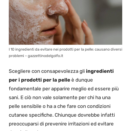
I 10 ingredienti da evitare nei prodotti per la pelle: causano diversi
problemi – gazzettinodelgolfo.it
Scegliere con consapevolezza gli
ingredienti
per i prodotti per la pelle
è dunque
fondamentale per apparire meglio ed essere più
sani. E ciò non vale solamente per chi ha una
pelle sensibile o ha a che fare con condizioni
cutanee specifiche. Chiunque dovrebbe infatti
preoccuparsi di prevenire irritazioni ed evitare