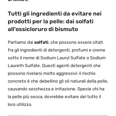
Tutti gli ingredienti da evitare nei
prodotti per la pelle: dai solfati
all’ossicloruro di bismuto
Partiamo dai
solfati
, che possono essere citati
fra gli ingredienti di detergenti, profumi e creme
sotto il nome di Sodium Lauryl Sulfate o Sodium
Laureth Sulfate. Questi agenti detergenti che
possono rivelarsi molto aggressivi: il rischio
concreto è che debellino gli oli naturali della pelle,
causando secchezza e irritazione. Specie chi ha
la pelle più secca, dovrebbe evitare del tutto il
loro utilizzo.