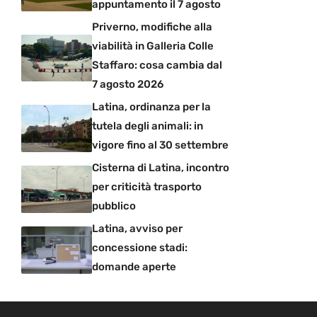
appuntamento il 7 agosto
Priverno, modifiche alla
viabilità in Galleria Colle
Staffaro: cosa cambia dal
7 agosto 2026
Latina, ordinanza per la
tutela degli animali: in
vigore fino al 30 settembre
Cisterna di Latina, incontro
per criticità trasporto
pubblico
Latina, avviso per
concessione stadi:
domande aperte