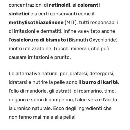
concentrazioni di
retinoidi
, ai
coloranti
sintetici
e a certi conservanti come il
methylisothiazolinone
(MIT), tutti responsabili
di irritazioni e dermatiti. Infine va evitato anche
l’
ossicloruro di bismuto
(Bismuth Oxychloride),
molto utilizzato nei trucchi minerali, che può
causare irritazioni e prurito.
Le alternative naturali per idratarsi, detergersi,
idratarsi e nutrire la pelle sono il
burro di karité
,
l’olio di mandorle, gli estratti di rosmarino, timo,
origano e semi di pompelmo, l’aloe vera e l’acido
ialuronico naturale. Ecco degli ingredienti che
non fanno mai male alla pelle!