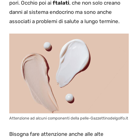
pori. Occhio poi ai
ftalati
, che non solo creano
danni al sistema endocrino ma sono anche
associati a problemi di salute a lungo termine.
Attenzione ad alcuni componenti della pelle-Gazzettinodelgolfo.it
Bisogna fare attenzione anche alle alte